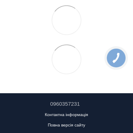
0960357231
Контактна інформація
Повна версія сайту