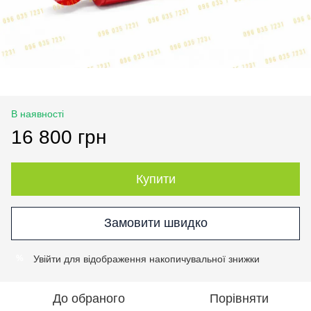
В наявності
16 800 грн
Купити
Замовити швидко
Увійти
для відображення накопичувальної знижки
%
До обраного
Порівняти