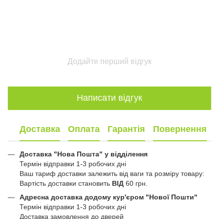
Додайте перший відгук
Написати відгук
Доставка
Оплата
Гарантія
Повернення
Доставка "Нова Пошта" у відділення
Термін відправки 1-3 робочих дні
Ваш тариф доставки залежить від ваги та розміру товару:
Вартість доставки становить
ВІД
60 грн.
Адресна доставка додому кур'єром "Нової Пошти"
Термін відправки 1-3 робочих дні
Доставка замовлення до дверей