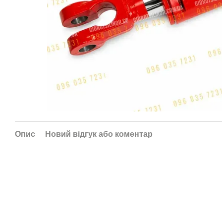
Опис
Новий відгук або коментар