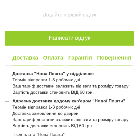
Додайте перший відгук
Написати відгук
Доставка
Оплата
Гарантія
Повернення
Доставка "Нова Пошта" у відділення
Термін відправки 1-3 робочих дні
Ваш тариф доставки залежить від ваги та розміру товару:
Вартість доставки становить
ВІД
60 грн.
Адресна доставка додому кур'єром "Нової Пошти"
Термін відправки 1-3 робочих дні
Доставка замовлення до дверей
Ваш тариф доставки залежить від ваги та розміру товару:
Вартість доставки становить ВІД 60 грн
Післяплата "Нова Пошта"