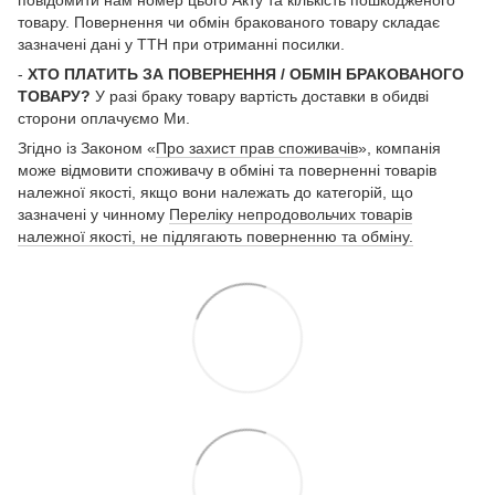
товару. Повернення чи обмін бракованого товару складає
зазначені дані у ТТН при отриманні посилки.
-
ХТО ПЛАТИТЬ ЗА ПОВЕРНЕННЯ / ОБМІН БРАКОВАНОГО
ТОВАРУ?
У разі браку товару вартість доставки в обидві
сторони оплачуємо Ми.
Згідно із Законом «
Про захист прав споживачів
», компанія
може відмовити споживачу в обміні та поверненні товарів
належної якості, якщо вони належать до категорій, що
зазначені у чинному
Переліку непродовольчих товарів
належної якості, не підлягають поверненню та обміну.