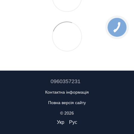
0960357231
Контактна інформація
Повна версія сайту
© 2026
Укр
Рус