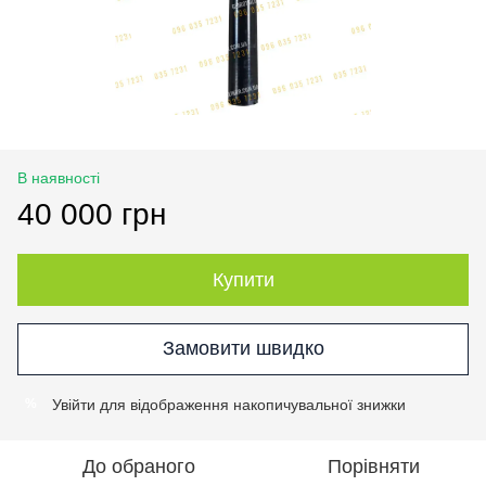
В наявності
40 000 грн
Купити
Замовити швидко
Увійти
для відображення накопичувальної знижки
%
До обраного
Порівняти