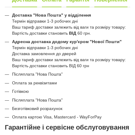
Доставка "Нова Пошта" у відділення
Термін відправки 1-3 робочих дні
Ваш тариф доставки залежить від ваги та розміру товару:
Вартість доставки становить
ВІД
60 грн.
Адресна доставка додому кур'єром "Нової Пошти"
Термін відправки 1-3 робочих дні
Доставка замовлення до дверей
Ваш тариф доставки залежить від ваги та розміру товару:
Вартість доставки становить ВІД 60 грн
Післяплата "Нова Пошта"
Оплата за реквізитами
Готівкою
Післяплата "Нова Пошта"
Безготівковий розрахунок
Оплата картою Visa, Mastercard - WayForPay
Гарантійне і сервісне обслуговування