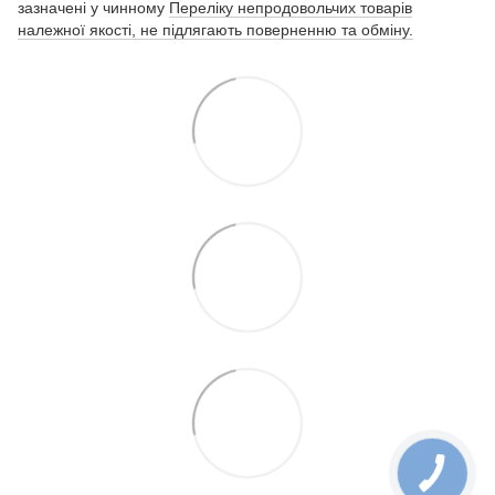
зазначені у чинному
Переліку непродовольчих товарів
належної якості, не підлягають поверненню та обміну.