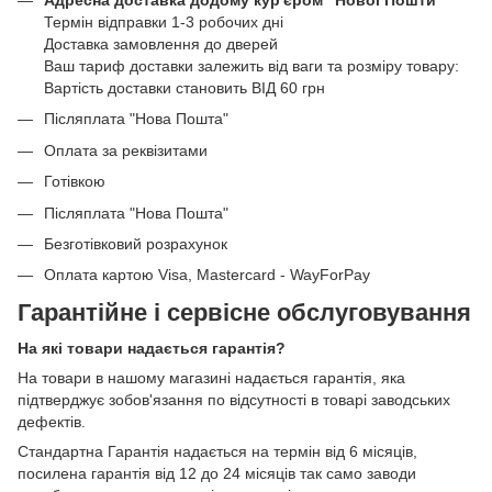
Термін відправки 1-3 робочих дні
Доставка замовлення до дверей
Ваш тариф доставки залежить від ваги та розміру товару:
Вартість доставки становить ВІД 60 грн
Післяплата "Нова Пошта"
Оплата за реквізитами
Готівкою
Післяплата "Нова Пошта"
Безготівковий розрахунок
Оплата картою Visa, Mastercard - WayForPay
Гарантійне і сервісне обслуговування
На які товари надається гарантія?
На товари в нашому магазині надається гарантія, яка
підтверджує зобов'язання по відсутності в товарі заводських
дефектів.
Стандартна Гарантія надається на термін від 6 місяців,
посилена гарантія від 12 до 24 місяців так само заводи