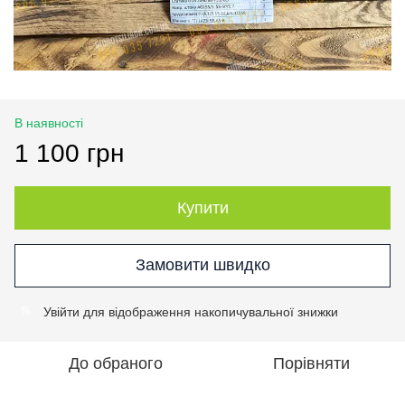
В наявності
1 100 грн
Купити
Замовити швидко
Увійти
для відображення накопичувальної знижки
%
До обраного
Порівняти