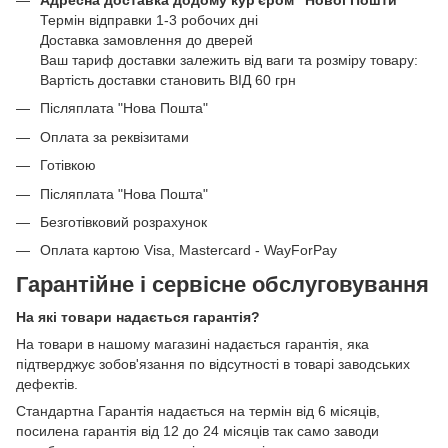
Термін відправки 1-3 робочих дні
Доставка замовлення до дверей
Ваш тариф доставки залежить від ваги та розміру товару:
Вартість доставки становить ВІД 60 грн
Післяплата "Нова Пошта"
Оплата за реквізитами
Готівкою
Післяплата "Нова Пошта"
Безготівковий розрахунок
Оплата картою Visa, Mastercard - WayForPay
Гарантійне і сервісне обслуговування
На які товари надається гарантія?
На товари в нашому магазині надається гарантія, яка
підтверджує зобов'язання по відсутності в товарі заводських
дефектів.
Стандартна Гарантія надається на термін від 6 місяців,
посилена гарантія від 12 до 24 місяців так само заводи