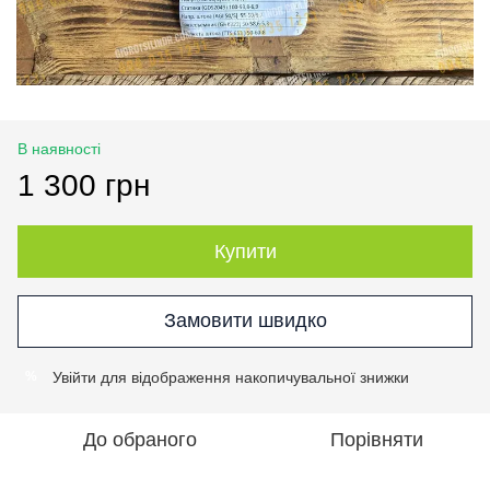
В наявності
1 300 грн
Купити
Замовити швидко
Увійти
для відображення накопичувальної знижки
%
До обраного
Порівняти