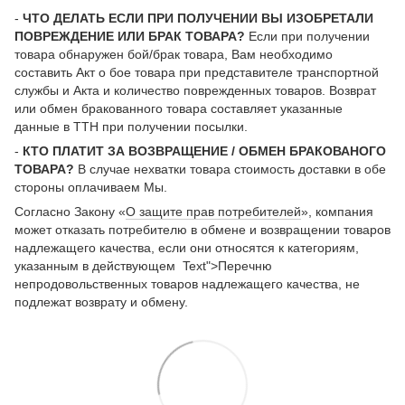
-
ЧТО ДЕЛАТЬ ЕСЛИ ПРИ ПОЛУЧЕНИИ ВЫ ИЗОБРЕТАЛИ
ПОВРЕЖДЕНИЕ ИЛИ БРАК ТОВАРА?
Если при получении
товара обнаружен бой/брак товара, Вам необходимо
составить Акт о бое товара при представителе транспортной
службы и Акта и количество поврежденных товаров. Возврат
или обмен бракованного товара составляет указанные
данные в ТТН при получении посылки.
-
КТО ПЛАТИТ ЗА ВОЗВРАЩЕНИЕ / ОБМЕН БРАКОВАНОГО
ТОВАРА?
В случае нехватки товара стоимость доставки в обе
стороны оплачиваем Мы.
Согласно Закону «
О защите прав потребителей
», компания
может отказать потребителю в обмене и возвращении товаров
надлежащего качества, если они относятся к категориям,
указанным в действующем Text">Перечню
непродовольственных товаров надлежащего качества, не
подлежат возврату и обмену.