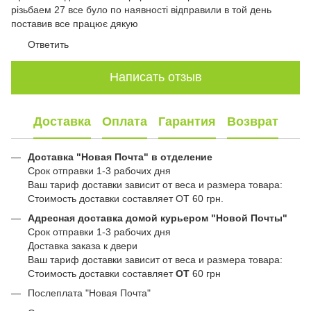
різьбаем 27 все було по наявності відправили в той день
поставив все працює дякую
Ответить
Написать отзыв
Доставка
Оплата
Гарантия
Возврат
Доставка "Новая Почта" в отделение
Срок отправки 1-3 рабочих дня
Ваш тариф доставки зависит от веса и размера товара:
Стоимость доставки составляет ОТ 60 грн.
Адресная доставка домой курьером "Новой Почты"
Срок отправки 1-3 рабочих дня
Доставка заказа к двери
Ваш тариф доставки зависит от веса и размера товара:
Стоимость доставки составляет
ОТ
60 грн
Послеплата "Новая Почта"