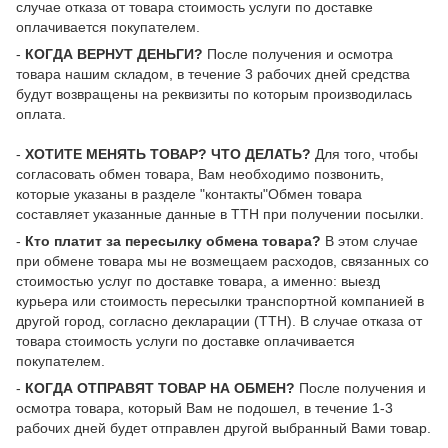
случае отказа от товара стоимость услуги по доставке
оплачивается покупателем.
-
КОГДА ВЕРНУТ ДЕНЬГИ?
После получения и осмотра
товара нашим складом, в течение 3 рабочих дней средства
будут возвращены на реквизиты по которым производилась
оплата.
-
ХОТИТЕ МЕНЯТЬ ТОВАР? ЧТО ДЕЛАТЬ?
Для того, чтобы
согласовать обмен товара, Вам необходимо позвонить,
которые указаны в разделе "контакты"Обмен товара
составляет указанные данные в ТТН при получении посылки.
-
Кто платит за пересылку обмена товара?
В этом случае
при обмене товара мы не возмещаем расходов, связанных со
стоимостью услуг по доставке товара, а именно: выезд
курьера или стоимость пересылки транспортной компанией в
другой город, согласно декларации (ТТН). В случае отказа от
товара стоимость услуги по доставке оплачивается
покупателем.
-
КОГДА ОТПРАВЯТ ТОВАР НА ОБМЕН?
После получения и
осмотра товара, который Вам не подошел, в течение 1-3
рабочих дней будет отправлен другой выбранный Вами товар.