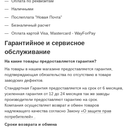
Оплата по реквизитам
Наличными
Послеплата "Новая Почта"
Безналичный расчет
Оплата картой Visa, Mastercard - WayForPay
Гарантийное и сервисное
обслуживание
На какие товары предоставляется гарантия?
На товары в нашем магазине предоставляется гарантия,
подтверждающая обязательства по отсутствию в товаре
заводских дефектов.
Стандартная Гарантия предоставляется на срок от 6 месяцев,
усиленная гарантия от 12 до 24 месяцев так же заводы
производители предоставляют гарантию на срок.
Компания осуществляет возврат и обмен товаров
надлежащего качества согласно Закону
«О защите прав
потребителей» .
Сроки возврата и обмена