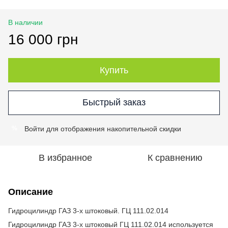
В наличии
16 000 грн
Купить
Быстрый заказ
Войти
для отображения накопительной скидки
%
В избранное
К сравнению
Описание
Гидроцилиндр ГАЗ 3-х штоковый. ГЦ 111.02.014
Гидроцилиндр ГАЗ 3-х штоковый ГЦ 111.02.014 используется