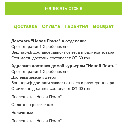
Написать отзыв
Доставка
Оплата
Гарантия
Возврат
Доставка "Новая Почта" в отделение
Срок отправки 1-3 рабочих дня
Ваш тариф доставки зависит от веса и размера товара:
Стоимость доставки составляет ОТ 60 грн.
Адресная доставка домой курьером "Новой Почты"
Срок отправки 1-3 рабочих дня
Доставка заказа к двери
Ваш тариф доставки зависит от веса и размера товара:
Стоимость доставки составляет
ОТ
60 грн
Послеплата "Новая Почта"
Оплата по реквизитам
Наличными
Послеплата "Новая Почта"