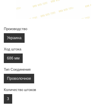
Производство
Украина
Ход штока
686 мм
Тип Соединения
Проволочное
Количество штоков
3