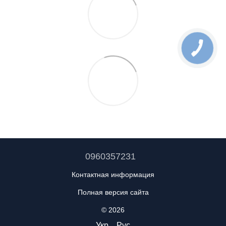
0960357231
Контактная информация
Полная версия сайта
© 2026
Укр
Рус