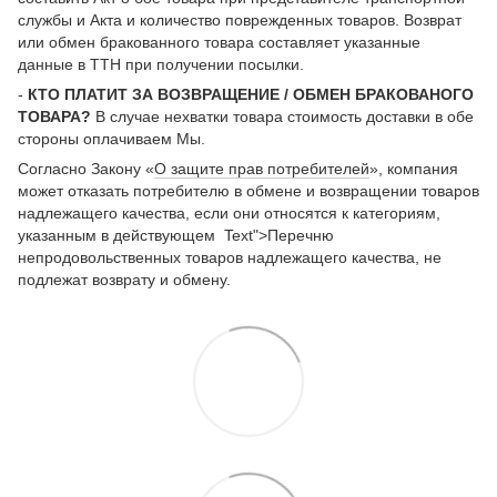
службы и Акта и количество поврежденных товаров. Возврат
или обмен бракованного товара составляет указанные
данные в ТТН при получении посылки.
-
КТО ПЛАТИТ ЗА ВОЗВРАЩЕНИЕ / ОБМЕН БРАКОВАНОГО
ТОВАРА?
В случае нехватки товара стоимость доставки в обе
стороны оплачиваем Мы.
Согласно Закону «
О защите прав потребителей
», компания
может отказать потребителю в обмене и возвращении товаров
надлежащего качества, если они относятся к категориям,
указанным в действующем Text">Перечню
непродовольственных товаров надлежащего качества, не
подлежат возврату и обмену.