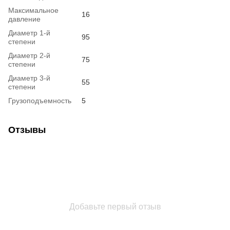
Максимальное
16
давление
Диаметр 1-й
95
степени
Диаметр 2-й
75
степени
Диаметр 3-й
55
степени
Грузоподъемность
5
Отзывы
Добавьте первый отзыв