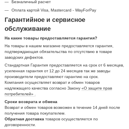
Безналичный расчет
Оплата картой Visa, Mastercard - WayForPay
Гарантийное и сервисное
обслуживание
На какие товары предоставляется гарантия?
На товары в нашем магазине предоставляется гарантия,
подтверждающая обязательства по отсутствию в товаре
заводских дефектов.
Стандартная Гарантия предоставляется на срок от 6 месяцев,
усиленная гарантия от 12 до 24 месяцев так же заводы
производители предоставляют гарантию на срок.
Компания осуществляет возврат и обмен товаров
надлежащего качества согласно Закону
«О защите прав
потребителей» .
Сроки возврата и обмена
Возврат и обмен товаров возможен в течение 14 дней после
получения товара покупателем.
Обратная доставка
товаров осуществляется по
договоренности.