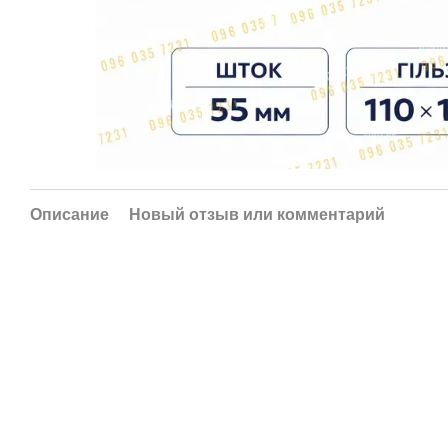
Описание
Новый отзыв или комментарий