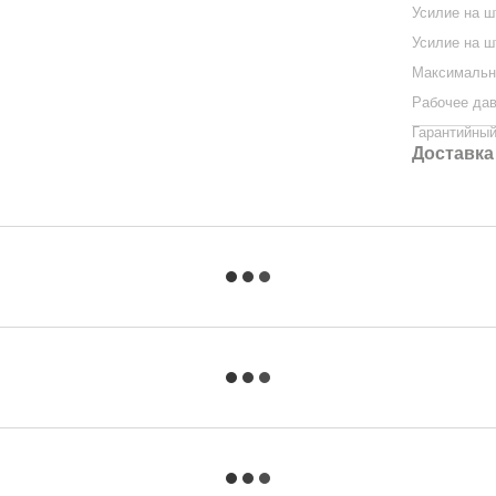
Усилие на ш
Усилие на 
Максимальн
Рабочее да
Гарантийный
Доставка