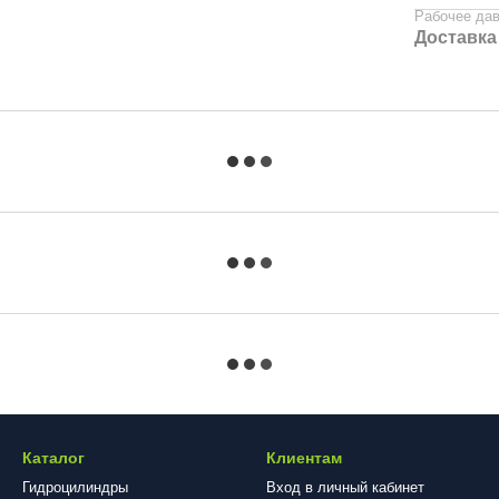
Рабочее да
Доставка
Каталог
Клиентам
Гидроцилиндры
Вход в личный кабинет