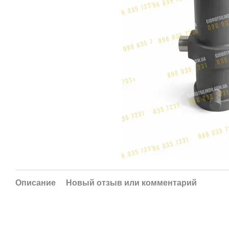
Описание
Новый отзыв или комментарий