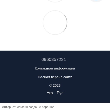
0960357231
Контактная информация
Полная версия сайта
© 2026
Укр
Рус
Интернет-магазин создан с Хорошоп