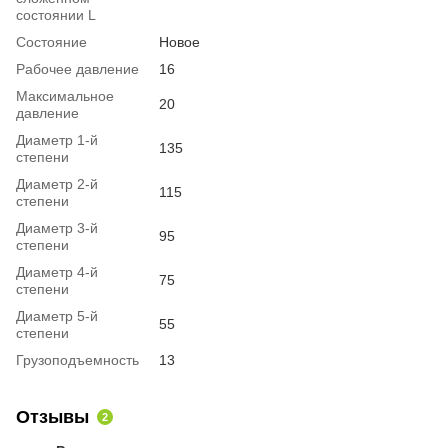
состоянии L
Состояние
Новое
Рабочее давление
16
Максимальное
20
давление
Диаметр 1-й
135
степени
Диаметр 2-й
115
степени
Диаметр 3-й
95
степени
Диаметр 4-й
75
степени
Диаметр 5-й
55
степени
Грузоподъемность
13
Отзывы
2