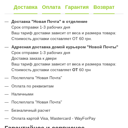
Доставка
Оплата
Гарантия
Возврат
Доставка "Новая Почта" в отделение
Срок отправки 1-3 рабочих дня
Ваш тариф доставки зависит от веса и размера товара:
Стоимость доставки составляет ОТ 60 грн.
Адресная доставка домой курьером "Новой Почты"
Срок отправки 1-3 рабочих дня
Доставка заказа к двери
Ваш тариф доставки зависит от веса и размера товара:
Стоимость доставки составляет
ОТ
60 грн
Послеплата "Новая Почта"
Оплата по реквизитам
Наличными
Послеплата "Новая Почта"
Безналичный расчет
Оплата картой Visa, Mastercard - WayForPay