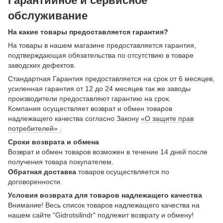
Гарантийное и сервисное
обслуживание
На какие товары предоставляется гарантия?
На товары в нашем магазине предоставляется гарантия,
подтверждающая обязательства по отсутствию в товаре
заводских дефектов.
Стандартная Гарантия предоставляется на срок от 6 месяцев,
усиленная гарантия от 12 до 24 месяцев так же заводы
производители предоставляют гарантию на срок.
Компания осуществляет возврат и обмен товаров
надлежащего качества согласно Закону
«О защите прав
потребителей» .
Сроки возврата и обмена
Возврат и обмен товаров возможен в течение 14 дней после
получения товара покупателем.
Обратная доставка
товаров осуществляется по
договоренности.
Условия возврата для товаров надлежащего качества
Внимание! Весь список товаров надлежащего качества на
нашем сайте "Gidrotsilindr" подлежит возврату и обмену!