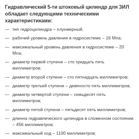
Гидравлический 5-ти штоковый цилиндр для ЗИЛ
обладает следующими техническими
характеристиками:
тип гидроцилиндра – плунжерный;
рабочий уровень давления в гидросистеме – 16 Мпа;
максимальный уровень давления в гидросистеме – 20
Мпа;
диаметр первой ступени – сто тридцать пять
миллиметров;
диаметр второй ступени – сто пятнадцать миллиметров;
диаметр третьей ступени – девяносто пять миллиметров;
диаметр четвертой ступени – семьдесят пять
миллиметров;
диаметр пятой ступени – пятьдесят пять миллиметров;
длинна гидравлического цилиндра в сложенном состоянии
– 456 миллиметров;
максимальный ход – 1100 миллиметров;