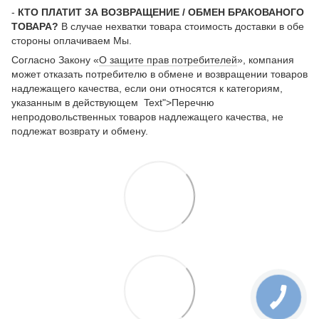
-
КТО ПЛАТИТ ЗА ВОЗВРАЩЕНИЕ / ОБМЕН БРАКОВАНОГО
ТОВАРА?
В случае нехватки товара стоимость доставки в обе
стороны оплачиваем Мы.
Согласно Закону «
О защите прав потребителей
», компания
может отказать потребителю в обмене и возвращении товаров
надлежащего качества, если они относятся к категориям,
указанным в действующем Text">Перечню
непродовольственных товаров надлежащего качества, не
подлежат возврату и обмену.