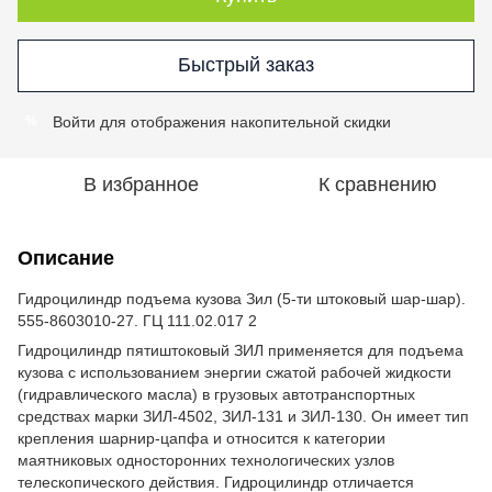
Быстрый заказ
Войти
для отображения накопительной скидки
%
В избранное
К сравнению
Описание
Гидроцилиндр подъема кузова Зил (5-ти штоковый шар-шар).
555-8603010-27. ГЦ 111.02.017 2
Гидроцилиндр пятиштоковый ЗИЛ применяется для подъема
кузова с использованием энергии сжатой рабочей жидкости
(гидравлического масла) в грузовых автотранспортных
средствах марки ЗИЛ-4502, ЗИЛ-131 и ЗИЛ-130. Он имеет тип
крепления шарнир-цапфа и относится к категории
маятниковых односторонних технологических узлов
телескопического действия. Гидроцилиндр отличается