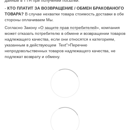
данные в ТТН при получении посылки.
-
КТО ПЛАТИТ ЗА ВОЗВРАЩЕНИЕ / ОБМЕН БРАКОВАНОГО
ТОВАРА?
В случае нехватки товара стоимость доставки в обе
стороны оплачиваем Мы.
Согласно Закону «
О защите прав потребителей
», компания
может отказать потребителю в обмене и возвращении товаров
надлежащего качества, если они относятся к категориям,
указанным в действующем Text">Перечню
непродовольственных товаров надлежащего качества, не
подлежат возврату и обмену.