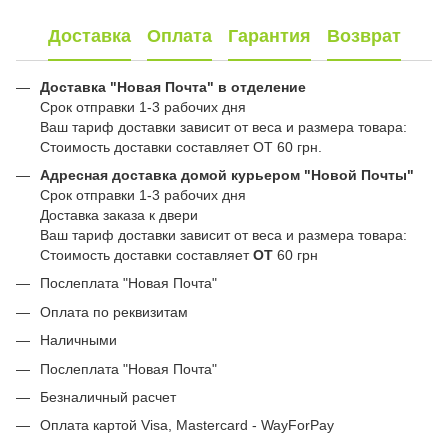
Доставка
Оплата
Гарантия
Возврат
Доставка "Новая Почта" в отделение
Срок отправки 1-3 рабочих дня
Ваш тариф доставки зависит от веса и размера товара:
Стоимость доставки составляет ОТ 60 грн.
Адресная доставка домой курьером "Новой Почты"
Срок отправки 1-3 рабочих дня
Доставка заказа к двери
Ваш тариф доставки зависит от веса и размера товара:
Стоимость доставки составляет
ОТ
60 грн
Послеплата "Новая Почта"
Оплата по реквизитам
Наличными
Послеплата "Новая Почта"
Безналичный расчет
Оплата картой Visa, Mastercard - WayForPay