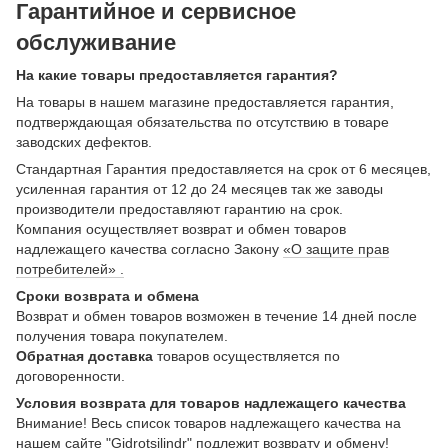
Гарантийное и сервисное
обслуживание
На какие товары предоставляется гарантия?
На товары в нашем магазине предоставляется гарантия,
подтверждающая обязательства по отсутствию в товаре
заводских дефектов.
Стандартная Гарантия предоставляется на срок от 6 месяцев,
усиленная гарантия от 12 до 24 месяцев так же заводы
производители предоставляют гарантию на срок.
Компания осуществляет возврат и обмен товаров
надлежащего качества согласно Закону
«О защите прав
потребителей» .
Сроки возврата и обмена
Возврат и обмен товаров возможен в течение 14 дней после
получения товара покупателем.
Обратная доставка
товаров осуществляется по
договоренности.
Условия возврата для товаров надлежащего качества
Внимание! Весь список товаров надлежащего качества на
нашем сайте "Gidrotsilindr" подлежит возврату и обмену!