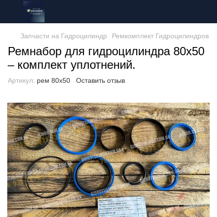
Запчасти на Гидроцилиндр
Ремкомплект Гидроцилиндров
Ремнабор для гидроцилиндра 80х50
– комплект уплотнений.
Артикул:
рем 80х50
Оставить отзыв