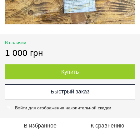
В наличии
1 000 грн
Купить
Быстрый заказ
Войти
для отображения накопительной скидки
%
В избранное
К сравнению