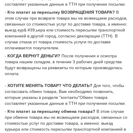
составляет указанные данные в ТТН при получении посылки.
-
Кто платит за пересылку ВОЗВРАЩЕНИЯ ТОВАРА?
В
этом случае при возврате товара мы не возмещаем расходов,
связанных со стоимостью услуг по доставке товара, а именно:
выезд кур& #39;ьера или стоимость пересылки транспортной
компанией в другой город, согласно декларации (ТТН). В
случае отказа от товара стоимость услуги по доставке
оплачивается покупателем.
-
КОГДА ВЕРНУТ ДЕНЬГИ?
После получения и осмотра
товара нашим складом, в течение 3 рабочих дней средства
будут возвращены на реквизиты по которым производилась
оплата.
-
ХОТИТЕ МЕНЯТЬ ТОВАР? ЧТО ДЕЛАТЬ?
Для того, чтобы
согласовать обмен товара, Вам необходимо позвонить,
которые указаны в разделе "контакты"Обмен товара
составляет указанные данные в ТТН при получении посылки.
-
Кто платит за пересылку обмена товара?
В этом случае
при обмене товара мы не возмещаем расходов, связанных со
стоимостью услуг по доставке товара, а именно: выезд
курьера или стоимость пересылки транспортной компанией в