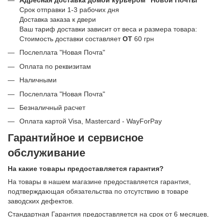
Срок отправки 1-3 рабочих дня
Доставка заказа к двери
Ваш тариф доставки зависит от веса и размера товара:
Стоимость доставки составляет
ОТ
60 грн
Послеплата "Новая Почта"
Оплата по реквизитам
Наличными
Послеплата "Новая Почта"
Безналичный расчет
Оплата картой Visa, Mastercard - WayForPay
Гарантийное и сервисное
обслуживание
На какие товары предоставляется гарантия?
На товары в нашем магазине предоставляется гарантия,
подтверждающая обязательства по отсутствию в товаре
заводских дефектов.
Стандартная Гарантия предоставляется на срок от 6 месяцев,