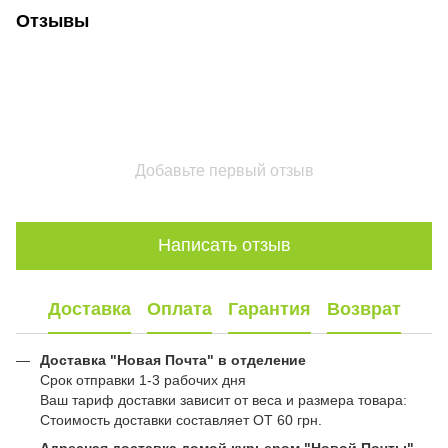
Отзывы
Добавьте первый отзыв
Написать отзыв
Доставка
Оплата
Гарантия
Возврат
Доставка "Новая Почта" в отделение
Срок отправки 1-3 рабочих дня
Ваш тариф доставки зависит от веса и размера товара:
Стоимость доставки составляет ОТ 60 грн.
Адресная доставка домой курьером "Новой Почты"