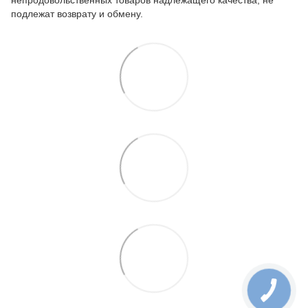
подлежат возврату и обмену.