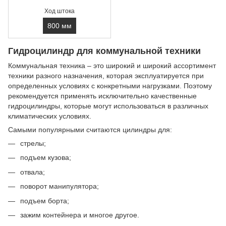
Ход штока
800 мм
Гидроцилиндр для коммунальной техники
Коммунальная техника – это широкий и широкий ассортимент
техники разного назначения, которая эксплуатируется при
определенных условиях с конкретными нагрузками. Поэтому
рекомендуется применять исключительно качественные
гидроцилиндры, которые могут использоваться в различных
климатических условиях.
Самыми популярными считаются цилиндры для:
стрелы;
подъем кузова;
отвала;
поворот манипулятора;
подъем борта;
зажим контейнера и многое другое.