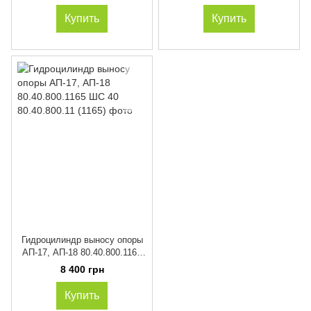
Купить
Купить
Гидроцилиндр выносу опоры
АП-17, АП-18 80.40.800.1165
ШС 40
8 400 грн
Купить