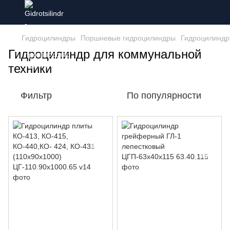
Гидроцилиндры
Поршневые гидроцилиндры
Гидроцилиндр
Гидроцилиндр для коммунальной
техники
Фильтр
По популярности