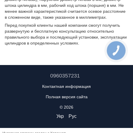
штока цилиндра в мм, рабочий ход штока (поршня) в мм. Не
менее важной характеристикой считается осевое расстояние
в сложенном виде, также указанное в миллиметрах.
Перед покупкой клиенты нашей компании смогут получить
развернутую и бесплатную консультацию относительно
правильного выбора и последующей установки, эксплуатации
цилиндров в определенных условиях.
0960357231
Контактная информация
Полная версия сайта
© 2026
Укр
Рус