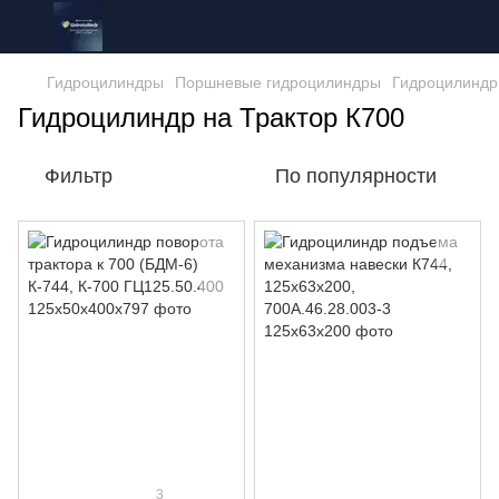
Гидроцилиндры
Поршневые гидроцилиндры
Гидроцилиндр
Гидроцилиндр на Трактор К700
Фильтр
По популярности
3