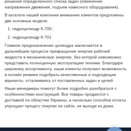
решения определенного списка задач (изменение
направления движения, подъем навесного оборудования).
В каталоге нашей компании вниманию клиентов предложены
две основные модели:
гидроцилиндр К-700;
гидроцилиндр К-701
Главное предназначение цилиндра заключается в
дальнейшем процессе превращения энергии рабочей
жидкости в механическую энергию, без которой невозможно
представить полноценную эксплуатацию техники. Благодаря
широкому ассортименту, наши клиенты получают возможность
в онлайн режиме подобрать качественные и подходящие
варианты, отталкиваясь от поставленных задач и целей.
Наши менеджеры помогут более подробно разобраться с
особенностями конструкций. Все товары продаются с
доставкой по областям Украины, а несколько способов оплаты
упрощает процесс покупки на сайте, не выходя из дома.