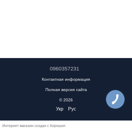
0960357231
Контактная информация
Полная версия сайта
© 2026
Укр
Рус
Интернет-магазин создан с Хорошоп