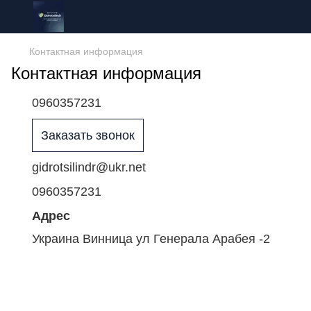
Контактная информация
Контактная информация
0960357231
Заказать звонок
gidrotsilindr@ukr.net
0960357231
Адрес
Украина Винница ул Генерала Арабея -2