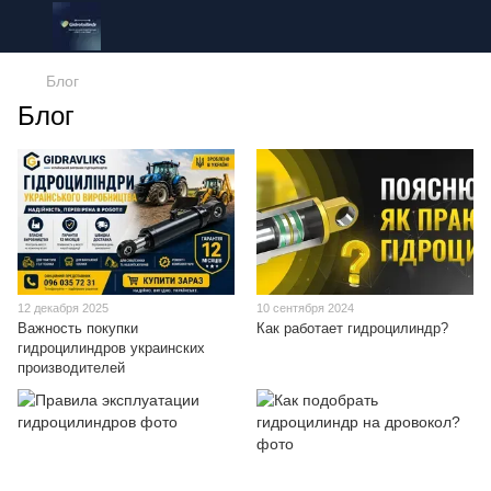
Блог
Блог
12 декабря 2025
10 сентября 2024
Важность покупки
Как работает гидроцилиндр?
гидроцилиндров украинских
производителей