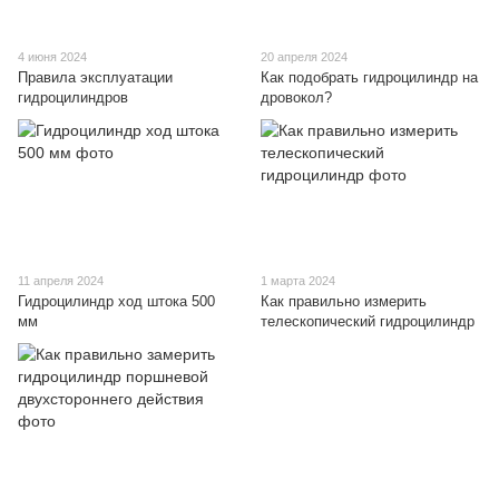
4 июня 2024
20 апреля 2024
Правила эксплуатации
Как подобрать гидроцилиндр на
гидроцилиндров
дровокол?
11 апреля 2024
1 марта 2024
Гидроцилиндр ход штока 500
Как правильно измерить
мм
телескопический гидроцилиндр