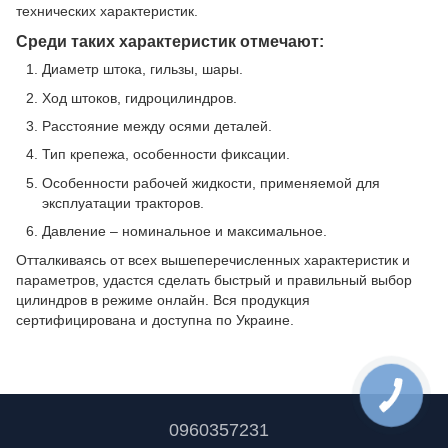
технических характеристик.
Среди таких характеристик отмечают:
Диаметр штока, гильзы, шары.
Ход штоков, гидроцилиндров.
Расстояние между осями деталей.
Тип крепежа, особенности фиксации.
Особенности рабочей жидкости, применяемой для
эксплуатации тракторов.
Давление – номинальное и максимальное.
Отталкиваясь от всех вышеперечисленных характеристик и
параметров, удастся сделать быстрый и правильный выбор
цилиндров в режиме онлайн. Вся продукция
сертифицирована и доступна по Украине.
0960357231