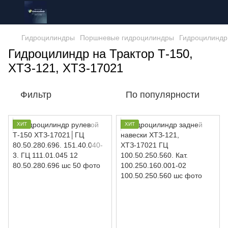
Гидроцилиндры
Поршневые гидроцилиндры
Гидроцилиндр 
Гидроцилиндр на Трактор Т-150,
ХТЗ-121, ХТЗ-17021
Фильтр
По популярности
ХИТ
ХИТ