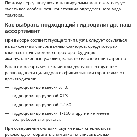
Поэтому перед покупкой и планируемым монтажом следует
учесть все особенности конструкции определенного вида
трактора.
Как выбрать подходящий гидроцилиндр: наш
ассортимент
При выборе соответствующего типа узла следует ссылаться
на конкретный список важных факторов, среди которых
отмечают точную модель трактора, будущие
эксплуатационные условия, качество изготовления агрегата.
В нашем ассортименте клиентам доступны следующие
разновидности цилиндров с официальными гарантиями от
производителя:
гидроцилиндр навески ХТЗ;
гидроцилиндр рулевой ХТЗ;
гидроцилиндр рулевой Т-150;
гидроцилиндр навески Т-150 и другие не менее
востребованы агрегаты.
При совершении онлайн-покупки наши специалисты
рекомендуют обратить внимание на список важных