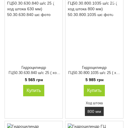
Гидроцилиндр
Гидроцилиндр
ГЦ50.30.630.840 ш/с 25 ( ход
ГЦ50.30.800.1035 ш/с 25 ( ход
штока 630 мм)
штока 800 мм)
5 565 грн
5 985 грн
Купить
Купить
Ход штока
800 мм