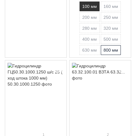
100 мм
160 мм
200 мм
250 мм
280 мм
320 мм
400 мм
500 мм
630 мм
800 мм
1
2