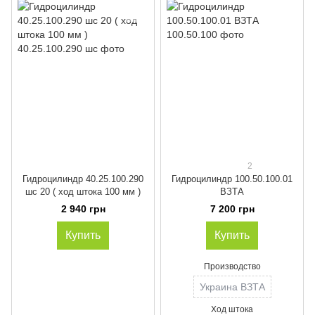
2
Гидроцилиндр 40.25.100.290
Гидроцилиндр 100.50.100.01
шс 20 ( ход штока 100 мм )
ВЗТА
2 940 грн
7 200 грн
Купить
Купить
Производство
Украина ВЗТА
Ход штока