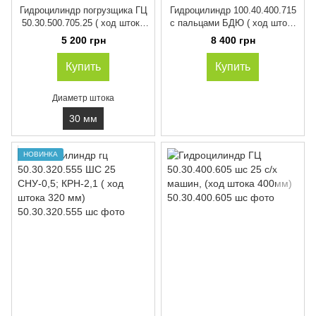
Гидроцилиндр погрузщика ГЦ
Гидроцилиндр 100.40.400.715
50.30.500.705.25 ( ход штока
с пальцами БДЮ ( ход штока
500 мм)
400 мм )
5 200 грн
8 400 грн
Купить
Купить
Диаметр штока
30 мм
НОВИНКА