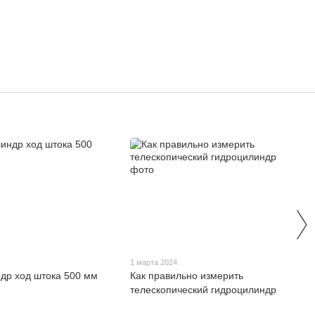
1 марта 2024
др ход штока 500 мм
Как правильно измерить
телескопический гидроцилиндр