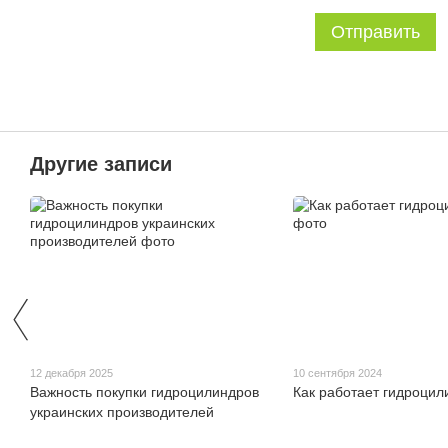
Отправить
Другие записи
12 декабря 2025
10 сентября 2024
Важность покупки гидроцилиндров
Как работает гидроцил
украинских производителей