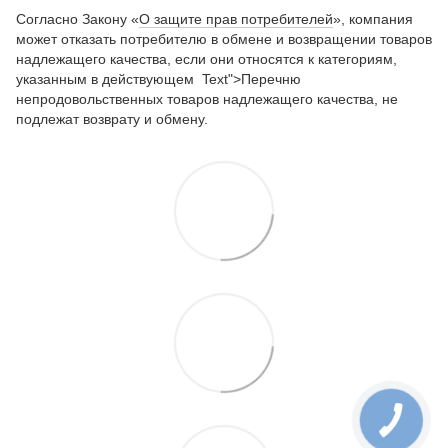
Согласно Закону «
О защите прав потребителей
», компания
может отказать потребителю в обмене и возвращении товаров
надлежащего качества, если они относятся к категориям,
указанным в действующем Text">Перечню
непродовольственных товаров надлежащего качества, не
подлежат возврату и обмену.