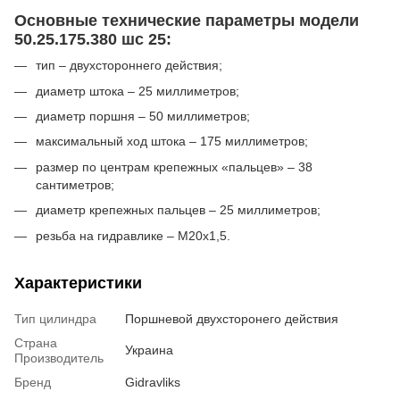
Основные технические параметры модели
50.25.175.380 шс 25:
тип – двухстороннего действия;
диаметр штока – 25 миллиметров;
диаметр поршня – 50 миллиметров;
максимальный ход штока – 175 миллиметров;
размер по центрам крепежных «пальцев» – 38
сантиметров;
диаметр крепежных пальцев – 25 миллиметров;
резьба на гидравлике – М20х1,5.
Характеристики
Тип цилиндра
Поршневой двухсторонего действия
Страна
Украина
Производитель
Бренд
Gidravliks