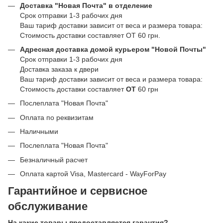
Доставка "Новая Почта" в отделение
Срок отправки 1-3 рабочих дня
Ваш тариф доставки зависит от веса и размера товара:
Стоимость доставки составляет ОТ 60 грн.
Адресная доставка домой курьером "Новой Почты"
Срок отправки 1-3 рабочих дня
Доставка заказа к двери
Ваш тариф доставки зависит от веса и размера товара:
Стоимость доставки составляет
ОТ
60 грн
Послеплата "Новая Почта"
Оплата по реквизитам
Наличными
Послеплата "Новая Почта"
Безналичный расчет
Оплата картой Visa, Mastercard - WayForPay
Гарантийное и сервисное
обслуживание
На какие товары предоставляется гарантия?