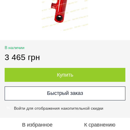
В наличии
3 465 грн
Купить
Быстрый заказ
Войти
для отображения накопительной скидки
%
В избранное
К сравнению