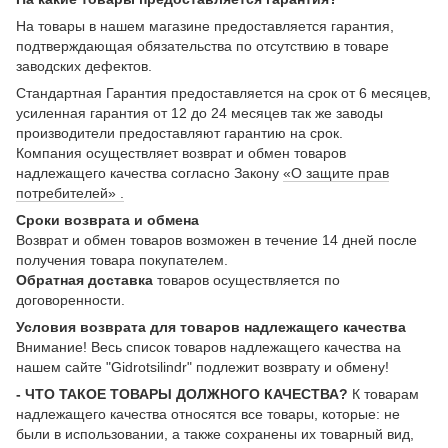
На товары в нашем магазине предоставляется гарантия,
подтверждающая обязательства по отсутствию в товаре
заводских дефектов.
Стандартная Гарантия предоставляется на срок от 6 месяцев,
усиленная гарантия от 12 до 24 месяцев так же заводы
производители предоставляют гарантию на срок.
Компания осуществляет возврат и обмен товаров
надлежащего качества согласно Закону
«О защите прав
потребителей» .
Сроки возврата и обмена
Возврат и обмен товаров возможен в течение 14 дней после
получения товара покупателем.
Обратная доставка
товаров осуществляется по
договоренности.
Условия возврата для товаров надлежащего качества
Внимание! Весь список товаров надлежащего качества на
нашем сайте "Gidrotsilindr" подлежит возврату и обмену!
- ЧТО ТАКОЕ ТОВАРЫ ДОЛЖНОГО КАЧЕСТВА?
К товарам
надлежащего качества относятся все товары, которые: не
были в использовании, а также сохранены их товарный вид,