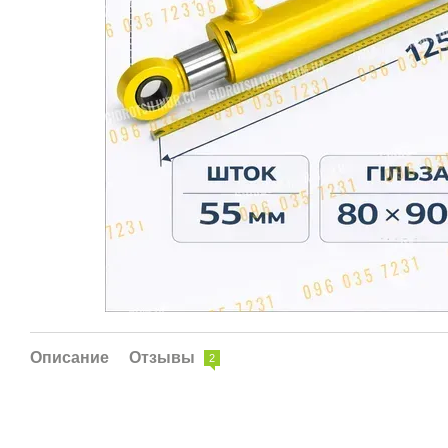
Описание
Отзывы
2