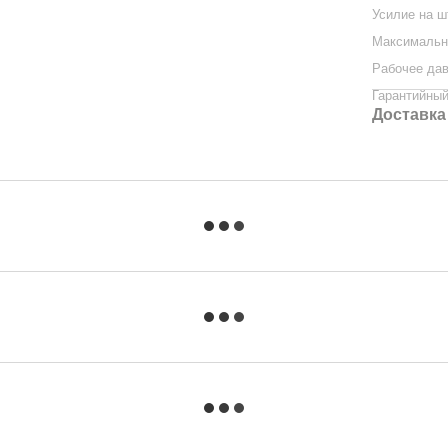
Усилие на 
Максимальн
Рабочее да
Гарантийный
Доставка