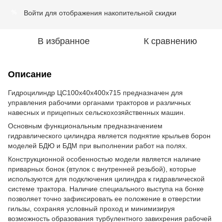
Войти
для отображения накопительной скидки
%
В избранное
К сравнению
Описание
Гидроцилиндр ЦС100х40х400х715 предназначен для
управления рабочими органами тракторов и различных
навесных и прицепных сельскохозяйственных машин.
Основным функциональным предназначением
гидравлического цилиндра является поднятие крыльев борон
моделей БДЮ и БДМ при выполнении работ на полях.
Конструкционной особенностью модели является наличие
приварных бонок (втулок с внутренней резьбой), которые
используются для подключения цилиндра к гидравлической
системе трактора. Наличие специального выступа на бонке
позволяет точно зафиксировать ее положение в отверстии
гильзы, сохраняя условный проход и минимизируя
возможность образования турбулентного завихрения рабочей