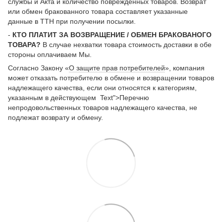
службы и Акта и количество поврежденных товаров. Возврат
или обмен бракованного товара составляет указанные
данные в ТТН при получении посылки.
-
КТО ПЛАТИТ ЗА ВОЗВРАЩЕНИЕ / ОБМЕН БРАКОВАНОГО
ТОВАРА?
В случае нехватки товара стоимость доставки в обе
стороны оплачиваем Мы.
Согласно Закону «
О защите прав потребителей
», компания
может отказать потребителю в обмене и возвращении товаров
надлежащего качества, если они относятся к категориям,
указанным в действующем Text">Перечню
непродовольственных товаров надлежащего качества, не
подлежат возврату и обмену.