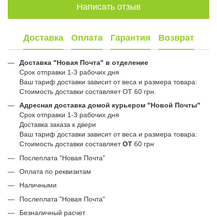
Написать отзыв
Доставка
Оплата
Гарантия
Возврат
Доставка "Новая Почта" в отделение
Срок отправки 1-3 рабочих дня
Ваш тариф доставки зависит от веса и размера товара:
Стоимость доставки составляет ОТ 60 грн.
Адресная доставка домой курьером "Новой Почты"
Срок отправки 1-3 рабочих дня
Доставка заказа к двери
Ваш тариф доставки зависит от веса и размера товара:
Стоимость доставки составляет
ОТ
60 грн
Послеплата "Новая Почта"
Оплата по реквизитам
Наличными
Послеплата "Новая Почта"
Безналичный расчет