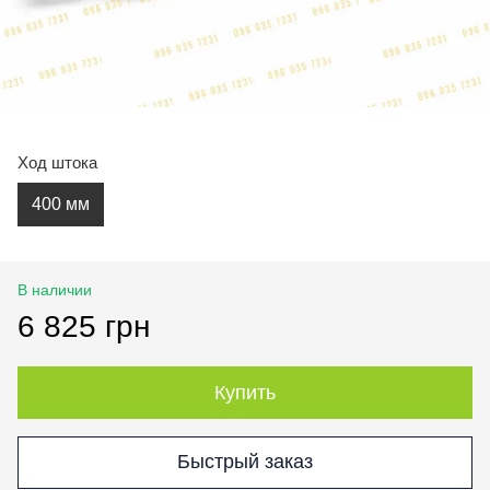
Ход штока
400 мм
В наличии
6 825 грн
Купить
Быстрый заказ