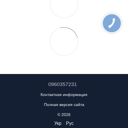
0960357231
Контактная информация
Полная версия сайта
© 2026
Укр
Рус