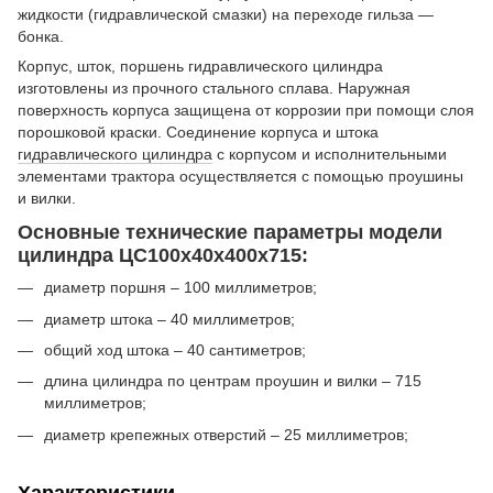
жидкости (гидравлической смазки) на переходе гильза —
бонка.
Корпус, шток, поршень гидравлического цилиндра
изготовлены из прочного стального сплава. Наружная
поверхность корпуса защищена от коррозии при помощи слоя
порошковой краски. Соединение корпуса и штока
гидравлического цилиндра
с корпусом и исполнительными
элементами трактора осуществляется с помощью проушины
и вилки.
Основные технические параметры модели
цилиндра ЦС100х40х400х715:
диаметр поршня – 100 миллиметров;
диаметр штока – 40 миллиметров;
общий ход штока – 40 сантиметров;
длина цилиндра по центрам проушин и вилки – 715
миллиметров;
диаметр крепежных отверстий – 25 миллиметров;
Характеристики