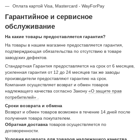
Оплата картой Visa, Mastercard - WayForPay
Гарантийное и сервисное
обслуживание
На какие товары предоставляется гарантия?
На товары в нашем магазине предоставляется гарантия,
подтверждающая обязательства по отсутствию в товаре
заводских дефектов.
Стандартная Гарантия предоставляется на срок от 6 месяцев,
усиленная гарантия от 12 до 24 месяцев так же заводы
производители предоставляют гарантию на срок.
Компания осуществляет возврат и обмен товаров
надлежащего качества согласно Закону
«О защите прав
потребителей» .
Сроки возврата и обмена
Возврат и обмен товаров возможен в течение 14 дней после
получения товара покупателем.
Обратная доставка
товаров осуществляется по
договоренности.
Условия возврата для товаров надлежащего качества