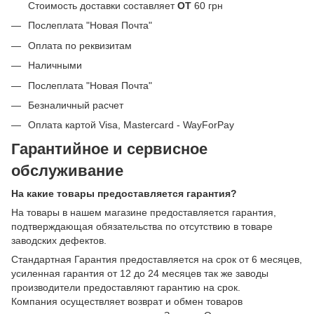
Стоимость доставки составляет
ОТ
60 грн
Послеплата "Новая Почта"
Оплата по реквизитам
Наличными
Послеплата "Новая Почта"
Безналичный расчет
Оплата картой Visa, Mastercard - WayForPay
Гарантийное и сервисное
обслуживание
На какие товары предоставляется гарантия?
На товары в нашем магазине предоставляется гарантия,
подтверждающая обязательства по отсутствию в товаре
заводских дефектов.
Стандартная Гарантия предоставляется на срок от 6 месяцев,
усиленная гарантия от 12 до 24 месяцев так же заводы
производители предоставляют гарантию на срок.
Компания осуществляет возврат и обмен товаров