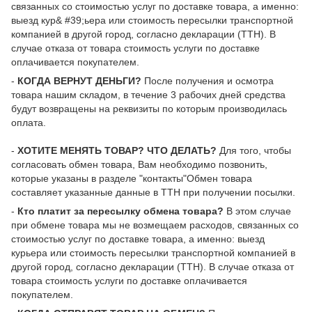
связанных со стоимостью услуг по доставке товара, а именно:
выезд кур& #39;ьера или стоимость пересылки транспортной
компанией в другой город, согласно декларации (ТТН). В
случае отказа от товара стоимость услуги по доставке
оплачивается покупателем.
-
КОГДА ВЕРНУТ ДЕНЬГИ?
После получения и осмотра
товара нашим складом, в течение 3 рабочих дней средства
будут возвращены на реквизиты по которым производилась
оплата.
-
ХОТИТЕ МЕНЯТЬ ТОВАР? ЧТО ДЕЛАТЬ?
Для того, чтобы
согласовать обмен товара, Вам необходимо позвонить,
которые указаны в разделе "контакты"Обмен товара
составляет указанные данные в ТТН при получении посылки.
-
Кто платит за пересылку обмена товара?
В этом случае
при обмене товара мы не возмещаем расходов, связанных со
стоимостью услуг по доставке товара, а именно: выезд
курьера или стоимость пересылки транспортной компанией в
другой город, согласно декларации (ТТН). В случае отказа от
товара стоимость услуги по доставке оплачивается
покупателем.