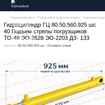
Гидроцилиндры
Поршневые гидроцилиндры
Гидроцилиндр
Гидроцилиндр ГЦ 80.50.560.925 шс
40 Подъем стрелы погрузщиков
ТО-49 ЭО-2628 ЭО-2203 ДЗ- 133
Артикул:
80.50.560.925 шс
Оставить отзыв