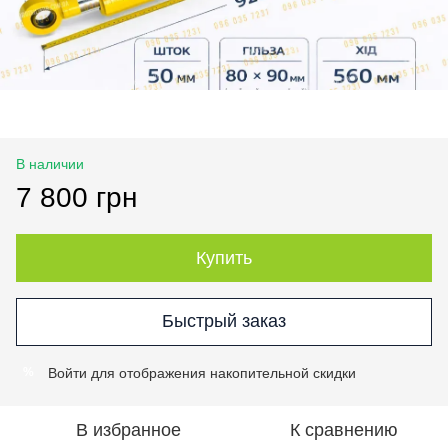
В наличии
7 800 грн
Купить
Быстрый заказ
Войти
для отображения накопительной скидки
%
В избранное
К сравнению