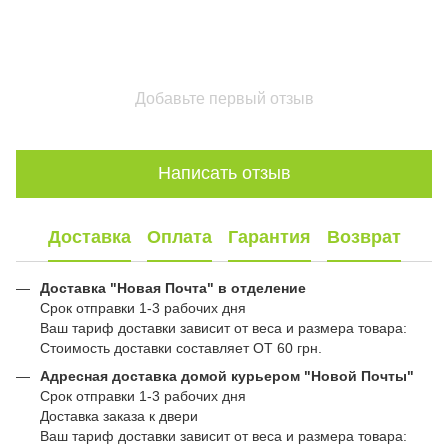
Добавьте первый отзыв
Написать отзыв
Доставка
Оплата
Гарантия
Возврат
Доставка "Новая Почта" в отделение
Срок отправки 1-3 рабочих дня
Ваш тариф доставки зависит от веса и размера товара:
Стоимость доставки составляет ОТ 60 грн.
Адресная доставка домой курьером "Новой Почты"
Срок отправки 1-3 рабочих дня
Доставка заказа к двери
Ваш тариф доставки зависит от веса и размера товара: