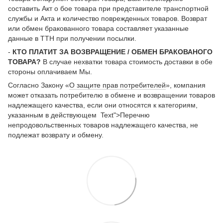
составить Акт о бое товара при представителе транспортной
службы и Акта и количество поврежденных товаров. Возврат
или обмен бракованного товара составляет указанные
данные в ТТН при получении посылки.
-
КТО ПЛАТИТ ЗА ВОЗВРАЩЕНИЕ / ОБМЕН БРАКОВАНОГО
ТОВАРА?
В случае нехватки товара стоимость доставки в обе
стороны оплачиваем Мы.
Согласно Закону «
О защите прав потребителей
», компания
может отказать потребителю в обмене и возвращении товаров
надлежащего качества, если они относятся к категориям,
указанным в действующем Text">Перечню
непродовольственных товаров надлежащего качества, не
подлежат возврату и обмену.