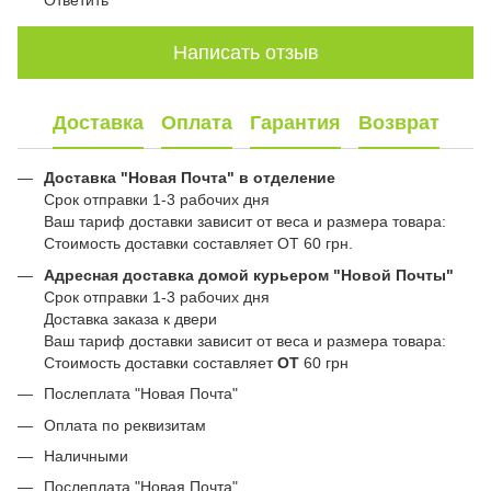
Ответить
Написать отзыв
Доставка
Оплата
Гарантия
Возврат
Доставка "Новая Почта" в отделение
Срок отправки 1-3 рабочих дня
Ваш тариф доставки зависит от веса и размера товара:
Стоимость доставки составляет ОТ 60 грн.
Адресная доставка домой курьером "Новой Почты"
Срок отправки 1-3 рабочих дня
Доставка заказа к двери
Ваш тариф доставки зависит от веса и размера товара:
Стоимость доставки составляет
ОТ
60 грн
Послеплата "Новая Почта"
Оплата по реквизитам
Наличными
Послеплата "Новая Почта"