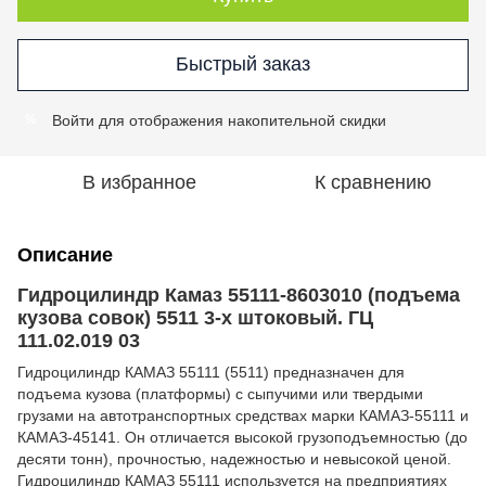
Быстрый заказ
Войти
для отображения накопительной скидки
%
В избранное
К сравнению
Описание
Гидроцилиндр Камаз 55111-8603010 (подъема
кузова совок) 5511 3-х штоковый. ГЦ
111.02.019 03
Гидроцилиндр КАМАЗ 55111 (5511) предназначен для
подъема кузова (платформы) с сыпучими или твердыми
грузами на автотранспортных средствах марки КАМАЗ-55111 и
КАМАЗ-45141. Он отличается высокой грузоподъемностью (до
десяти тонн), прочностью, надежностью и невысокой ценой.
Гидроцилиндр КАМАЗ 55111 используется на предприятиях