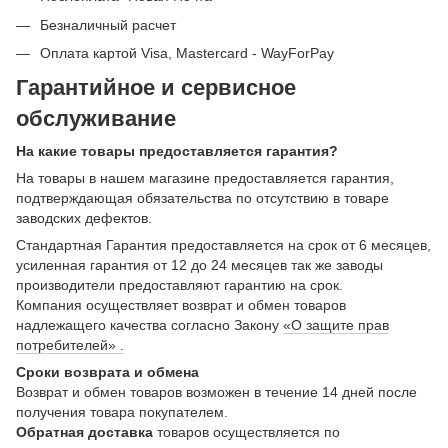
Безналичный расчет
Оплата картой Visa, Mastercard - WayForPay
Гарантийное и сервисное
обслуживание
На какие товары предоставляется гарантия?
На товары в нашем магазине предоставляется гарантия,
подтверждающая обязательства по отсутствию в товаре
заводских дефектов.
Стандартная Гарантия предоставляется на срок от 6 месяцев,
усиленная гарантия от 12 до 24 месяцев так же заводы
производители предоставляют гарантию на срок.
Компания осуществляет возврат и обмен товаров
надлежащего качества согласно Закону
«О защите прав
потребителей» .
Сроки возврата и обмена
Возврат и обмен товаров возможен в течение 14 дней после
получения товара покупателем.
Обратная доставка
товаров осуществляется по