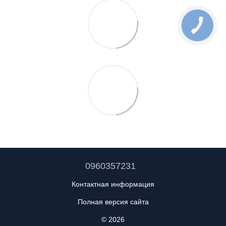
0960357231
Контактная информация
Полная версия сайта
© 2026