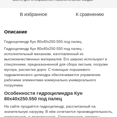
В избранное
К сравнению
Описание
Гидроцилиндр Кун 80х40х250.550 под палец
Гидроцилиндр Кун 80х40х250.550 под палец -
исполнительный механизм, изготовленный из
высококачественных материалов. Его широко используют в
спецтехнике, предназначенной для сбора листьев, погрузки
мусора, расчистки дорог. С помощью поршневого
гидравлического цилиндра обеспечивается управление
рабочими элементами коммунально-универсального
погрузчика.
Особенности гидроцилиндра Кун
80х40х250.550 под палец
На сайте продаётся гидроцилиндр, рассчитанный на
значительную нагрузку. В нём сочетается производительность,
компактность и долговечность. Герметичность системы