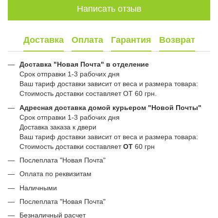
Написать отзыв
Доставка
Оплата
Гарантия
Возврат
Доставка "Новая Почта" в отделение
Срок отправки 1-3 рабочих дня
Ваш тариф доставки зависит от веса и размера товара:
Стоимость доставки составляет ОТ 60 грн.
Адресная доставка домой курьером "Новой Почты"
Срок отправки 1-3 рабочих дня
Доставка заказа к двери
Ваш тариф доставки зависит от веса и размера товара:
Стоимость доставки составляет
ОТ
60 грн
Послеплата "Новая Почта"
Оплата по реквизитам
Наличными
Послеплата "Новая Почта"
Безналичный расчет