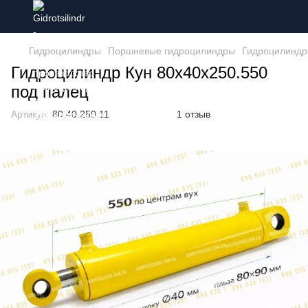
Гидроцилиндры
Поршневые гидроцилиндры
Гидроцилиндр
Гидроцилиндр Кун 80х40х250.550
под палец
Артикул:
80.40.250.11
1 отзыв