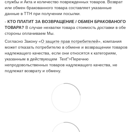
службы и Акта и количество поврежденных товаров. Возврат
или обмен бракованного товара составляет указанные
данные в ТТН при получении посылки.
-
КТО ПЛАТИТ ЗА ВОЗВРАЩЕНИЕ / ОБМЕН БРАКОВАНОГО
ТОВАРА?
В случае нехватки товара стоимость доставки в обе
стороны оплачиваем Мы.
Согласно Закону «
О защите прав потребителей
», компания
может отказать потребителю в обмене и возвращении товаров
надлежащего качества, если они относятся к категориям,
указанным в действующем Text">Перечню
непродовольственных товаров надлежащего качества, не
подлежат возврату и обмену.