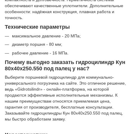
обеспечивают качественные уплотнители. Дополнительные
особенности: надёжная конструкция, плавная работа и
точность.
Технические параметры
максимальное давление - 20 МПа;
диаметр поршня - 80 мм;
рабочее давление - 16 МПа.
Почему выгодно заказать гидроцилиндр Кун
80х40х250.550 под палец у нас?
Выберите поршневой гидроцилиндр для коммунально-
универсального погрузчика на сайте. Это отличное решение,
ведь «Gidrotsilindr» - онлайн-платформа, на которой
продаются эффективные исполнительные механизмы. К
нашим преимуществам относятся приемлемая цена,
гарантия от производителя, бесплатные консультации.
Заказывайте гидроцилиндры Кун 80х40х250.550 под палец,
мы быстро обработаем заявку.