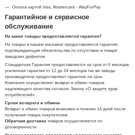
Оплата картой Visa, Mastercard - WayForPay
Гарантийное и сервисное
обслуживание
На какие товары предоставляется гарантия?
На товары в нашем магазине предоставляется гарантия,
подтверждающая обязательства по отсутствию в товаре
заводских дефектов.
Стандартная Гарантия предоставляется на срок от 6 месяцев,
усиленная гарантия от 12 до 24 месяцев так же заводы
производители предоставляют гарантию на срок.
Компания осуществляет возврат и обмен товаров
надлежащего качества согласно Закону
«О защите прав
потребителей» .
Сроки возврата и обмена
Возврат и обмен товаров возможен в течение 14 дней после
получения товара покупателем.
Обратная доставка
товаров осуществляется по
договоренности.