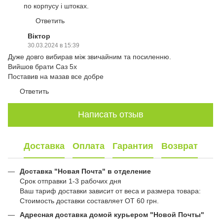
по корпусу і штоках.
Ответить
Віктор
30.03.2024 в 15:39
Дуже довго вибирав між звичайним та посиленню.
Вийшов брати Саз 5х
Поставив на мазав все добре
Ответить
Написать отзыв
Доставка
Оплата
Гарантия
Возврат
Доставка "Новая Почта" в отделение
Срок отправки 1-3 рабочих дня
Ваш тариф доставки зависит от веса и размера товара:
Стоимость доставки составляет ОТ 60 грн.
Адресная доставка домой курьером "Новой Почты"