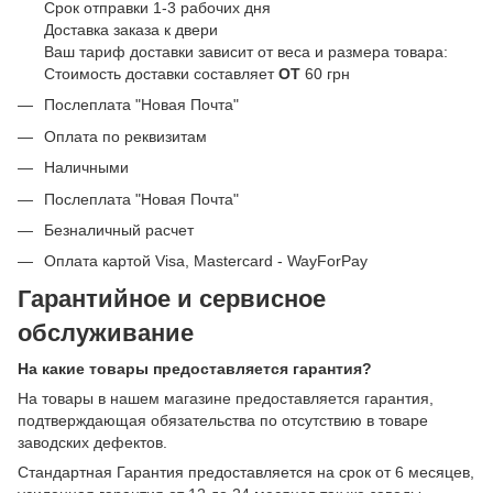
Срок отправки 1-3 рабочих дня
Доставка заказа к двери
Ваш тариф доставки зависит от веса и размера товара:
Стоимость доставки составляет
ОТ
60 грн
Послеплата "Новая Почта"
Оплата по реквизитам
Наличными
Послеплата "Новая Почта"
Безналичный расчет
Оплата картой Visa, Mastercard - WayForPay
Гарантийное и сервисное
обслуживание
На какие товары предоставляется гарантия?
На товары в нашем магазине предоставляется гарантия,
подтверждающая обязательства по отсутствию в товаре
заводских дефектов.
Стандартная Гарантия предоставляется на срок от 6 месяцев,