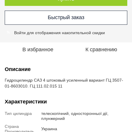
Быстрый заказ
Войти
для отображения накопительной скидки
%
В избранное
К сравнению
Описание
Гидроцилиндр САЗ 4 штоковый усиленный вариант ГЦ 3507-
01-8603010. ГЦ 111.02.015 11
Характеристики
Тип цилиндра
телескопічний, односторонньої дії,
плунжерний
Страна
Украина
Производитель