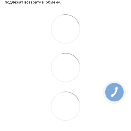
подлежат возврату и обмену.