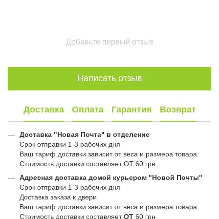
Добавьте первый отзыв
Написать отзыв
Доставка
Оплата
Гарантия
Возврат
Доставка "Новая Почта" в отделение
Срок отправки 1-3 рабочих дня
Ваш тариф доставки зависит от веса и размера товара:
Стоимость доставки составляет ОТ 60 грн.
Адресная доставка домой курьером "Новой Почты"
Срок отправки 1-3 рабочих дня
Доставка заказа к двери
Ваш тариф доставки зависит от веса и размера товара:
Стоимость доставки составляет
ОТ
60 грн