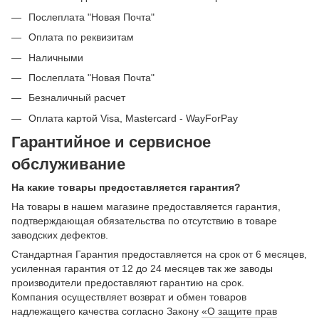
Послеплата "Новая Почта"
Оплата по реквизитам
Наличными
Послеплата "Новая Почта"
Безналичный расчет
Оплата картой Visa, Mastercard - WayForPay
Гарантийное и сервисное
обслуживание
На какие товары предоставляется гарантия?
На товары в нашем магазине предоставляется гарантия,
подтверждающая обязательства по отсутствию в товаре
заводских дефектов.
Стандартная Гарантия предоставляется на срок от 6 месяцев,
усиленная гарантия от 12 до 24 месяцев так же заводы
производители предоставляют гарантию на срок.
Компания осуществляет возврат и обмен товаров
надлежащего качества согласно Закону
«О защите прав