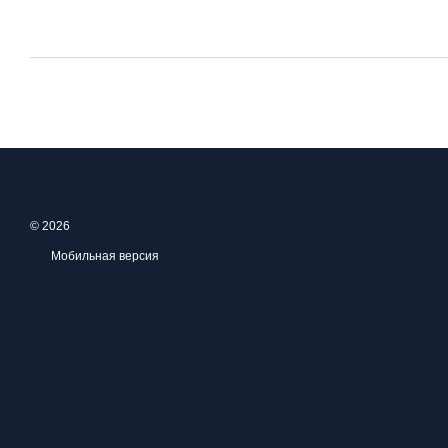
© 2026
Мобильная версия