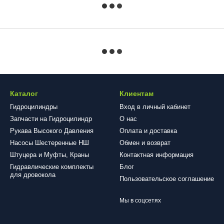
Каталог
Клиентам
Гидроцилиндры
Вход в личный кабинет
Запчасти на Гидроцилиндр
О нас
Рукава Высокого Давления
Оплата и доставка
Насосы Шестеренные НШ
Обмен и возврат
Штуцера и Муфты, Краны
Контактная информация
Гидравлические комплекты
Блог
для дровокола
Пользовательское соглашение
Мы в соцсетях