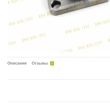
Описание
Отзывы
1