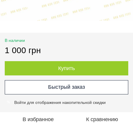
В наличии
1 000 грн
Купить
Быстрый заказ
Войти
для отображения накопительной скидки
%
В избранное
К сравнению