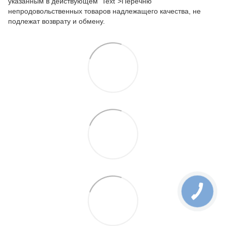
указанным в действующем Text">Перечню
непродовольственных товаров надлежащего качества, не
подлежат возврату и обмену.