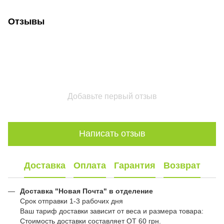
Отзывы
Добавьте первый отзыв
Написать отзыв
Доставка
Оплата
Гарантия
Возврат
Доставка "Новая Почта" в отделение
Срок отправки 1-3 рабочих дня
Ваш тариф доставки зависит от веса и размера товара:
Стоимость доставки составляет ОТ 60 грн.