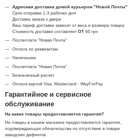
Адресная доставка домой курьером "Новой Почты"
Срок отправки 1-3 рабочих дня
Доставка заказа к двери
Ваш тариф доставки зависит от веса и размера товара:
Стоимость доставки составляет
ОТ
60 грн
Послеплата "Новая Почта"
Оплата по реквизитам
Наличными
Послеплата "Новая Почта"
Безналичный расчет
Оплата картой Visa, Mastercard - WayForPay
Гарантийное и сервисное
обслуживание
На какие товары предоставляется гарантия?
На товары в нашем магазине предоставляется гарантия,
подтверждающая обязательства по отсутствию в товаре
заводских дефектов.