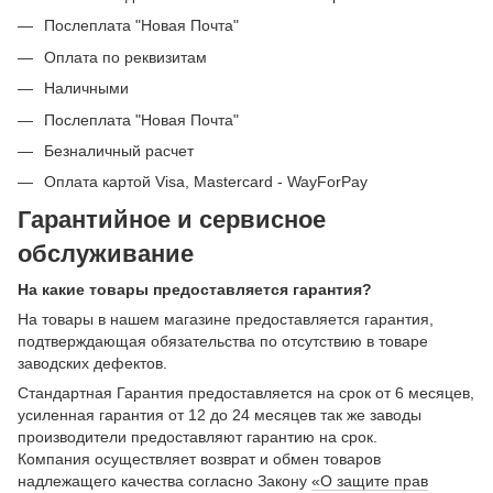
Послеплата "Новая Почта"
Оплата по реквизитам
Наличными
Послеплата "Новая Почта"
Безналичный расчет
Оплата картой Visa, Mastercard - WayForPay
Гарантийное и сервисное
обслуживание
На какие товары предоставляется гарантия?
На товары в нашем магазине предоставляется гарантия,
подтверждающая обязательства по отсутствию в товаре
заводских дефектов.
Стандартная Гарантия предоставляется на срок от 6 месяцев,
усиленная гарантия от 12 до 24 месяцев так же заводы
производители предоставляют гарантию на срок.
Компания осуществляет возврат и обмен товаров
надлежащего качества согласно Закону
«О защите прав