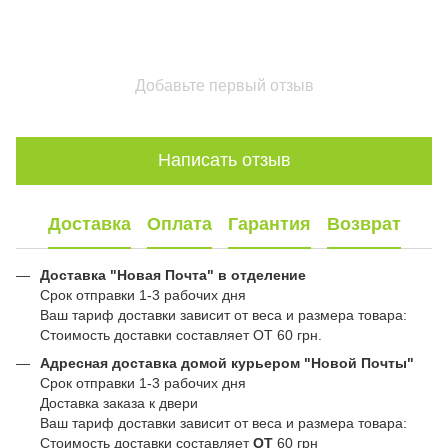
Добавьте первый отзыв
Написать отзыв
Доставка
Оплата
Гарантия
Возврат
Доставка "Новая Почта" в отделение
Срок отправки 1-3 рабочих дня
Ваш тариф доставки зависит от веса и размера товара:
Стоимость доставки составляет ОТ 60 грн.
Адресная доставка домой курьером "Новой Почты"
Срок отправки 1-3 рабочих дня
Доставка заказа к двери
Ваш тариф доставки зависит от веса и размера товара:
Стоимость доставки составляет
ОТ
60 грн