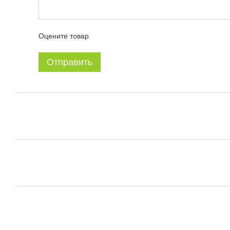
Оцените товар
Отправить