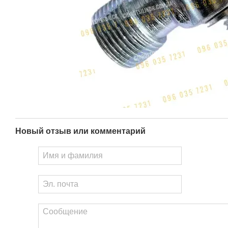
Новый отзыв или комментарий