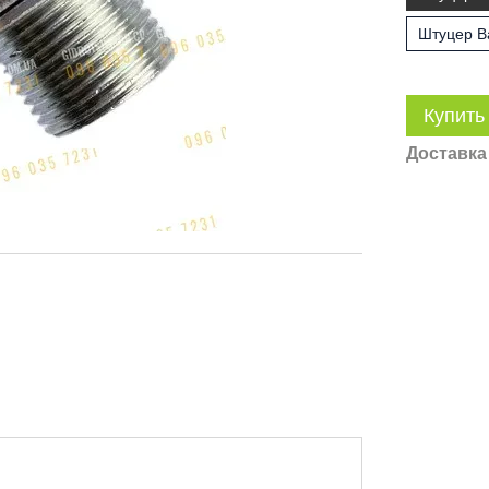
Штуцер Ba
Купить
Доставка