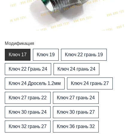
Модификация
Ключ 17
Ключ 19
Ключ 22 грань 19
Ключ 22 Грань 24
Ключ 24 грань 24
Ключ 24 Дросель 1.2мм
Ключ 24 грань 27
Ключ 27 грань 22
Ключ 27 грань 24
Ключ 30 грань 24
Ключ 30 грань 27
Ключ 32 грань 27
Ключ 36 грань 32