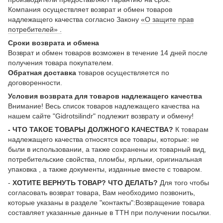
Компания осуществляет возврат и обмен товаров
надлежащего качества согласно Закону
«О защите прав
потребителей» .
Сроки возврата и обмена
Возврат и обмен товаров возможен в течение 14 дней после
получения товара покупателем.
Обратная доставка
товаров осуществляется по
договоренности.
Условия возврата для товаров надлежащего качества
Внимание! Весь список товаров надлежащего качества на
нашем сайте "Gidrotsilindr" подлежит возврату и обмену!
- ЧТО ТАКОЕ ТОВАРЫ ДОЛЖНОГО КАЧЕСТВА?
К товарам
надлежащего качества относятся все товары, которые: не
были в использовании, а также сохранены их товарный вид,
потребительские свойства, пломбы, ярлыки, оригинальная
упаковка , а также документы, изданные вместе с товаром.
-
ХОТИТЕ ВЕРНУТЬ ТОВАР? ЧТО ДЕЛАТЬ?
Для того чтобы
согласовать возврат товара, Вам необходимо позвонить,
которые указаны в разделе "контакты":Возвращение товара
составляет указанные данные в ТТН при получении посылки.