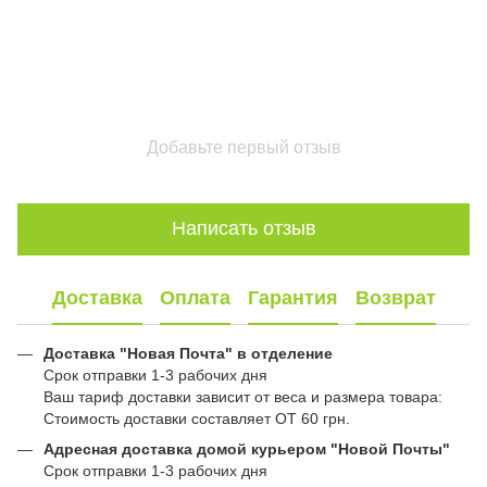
Добавьте первый отзыв
Написать отзыв
Доставка
Оплата
Гарантия
Возврат
Доставка "Новая Почта" в отделение
Срок отправки 1-3 рабочих дня
Ваш тариф доставки зависит от веса и размера товара:
Стоимость доставки составляет ОТ 60 грн.
Адресная доставка домой курьером "Новой Почты"
Срок отправки 1-3 рабочих дня