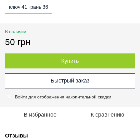
ключ 41 грань 36
В наличии
50 грн
Купить
Быстрый заказ
Войти
для отображения накопительной скидки
%
В избранное
К сравнению
Отзывы