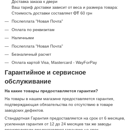
Доставка заказа к двери
Ваш тариф доставки зависит от веса и размера товара:
Стоимость доставки составляет
ОТ
60 грн
Послеплата "Новая Почта"
Оплата по реквизитам
Наличными
Послеплата "Новая Почта"
Безналичный расчет
Оплата картой Visa, Mastercard - WayForPay
Гарантийное и сервисное
обслуживание
На какие товары предоставляется гарантия?
На товары в нашем магазине предоставляется гарантия,
подтверждающая обязательства по отсутствию в товаре
заводских дефектов.
Стандартная Гарантия предоставляется на срок от 6 месяцев,
усиленная гарантия от 12 до 24 месяцев так же заводы
производители предоставляют гарантию на срок.