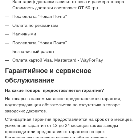
Ваш тариф доставки зависит от веса и размера товара:
Стоимость доставки составляет
ОТ
60 грн
Послеплата "Новая Почта"
Оплата по реквизитам
Наличными
Послеплата "Новая Почта"
Безналичный расчет
Оплата картой Visa, Mastercard - WayForPay
Гарантийное и сервисное
обслуживание
На какие товары предоставляется гарантия?
На товары в нашем магазине предоставляется гарантия,
подтверждающая обязательства по отсутствию в товаре
заводских дефектов.
Стандартная Гарантия предоставляется на срок от 6 месяцев,
усиленная гарантия от 12 до 24 месяцев так же заводы
производители предоставляют гарантию на срок.
Компания осуществляет возврат и обмен товаров