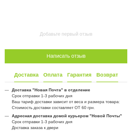
Добавьте первый отзыв
Написать отзыв
Доставка
Оплата
Гарантия
Возврат
Доставка "Новая Почта" в отделение
Срок отправки 1-3 рабочих дня
Ваш тариф доставки зависит от веса и размера товара:
Стоимость доставки составляет ОТ 60 грн.
Адресная доставка домой курьером "Новой Почты"
Срок отправки 1-3 рабочих дня
Доставка заказа к двери