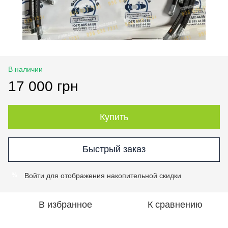
В наличии
17 000 грн
Купить
Быстрый заказ
Войти
для отображения накопительной скидки
%
В избранное
К сравнению