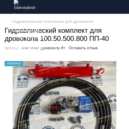
Гидравлические комплекты для дровокола
Гидравлический комплект для
дровокола 100.50.500.800 ПП-40
Артикул:
комплект дровоколу 8т
Оставить отзыв
НОВИНКА