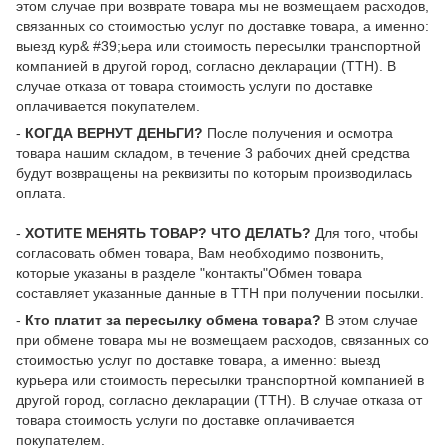
этом случае при возврате товара мы не возмещаем расходов,
связанных со стоимостью услуг по доставке товара, а именно:
выезд кур& #39;ьера или стоимость пересылки транспортной
компанией в другой город, согласно декларации (ТТН). В
случае отказа от товара стоимость услуги по доставке
оплачивается покупателем.
-
КОГДА ВЕРНУТ ДЕНЬГИ?
После получения и осмотра
товара нашим складом, в течение 3 рабочих дней средства
будут возвращены на реквизиты по которым производилась
оплата.
-
ХОТИТЕ МЕНЯТЬ ТОВАР? ЧТО ДЕЛАТЬ?
Для того, чтобы
согласовать обмен товара, Вам необходимо позвонить,
которые указаны в разделе "контакты"Обмен товара
составляет указанные данные в ТТН при получении посылки.
-
Кто платит за пересылку обмена товара?
В этом случае
при обмене товара мы не возмещаем расходов, связанных со
стоимостью услуг по доставке товара, а именно: выезд
курьера или стоимость пересылки транспортной компанией в
другой город, согласно декларации (ТТН). В случае отказа от
товара стоимость услуги по доставке оплачивается
покупателем.