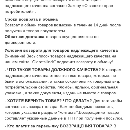
надлежащего качества согласно Закону
«О защите прав
потребителей» .
Сроки возврата и обмена
Возврат и обмен товаров возможен в течение 14 дней после
получения товара покупателем.
Обратная доставка
товаров осуществляется по
договоренности.
Условия возврата для товаров надлежащего качества
Внимание! Весь список товаров надлежащего качества на
нашем сайте "Gidrotsilindr" подлежит возврату и обмену!
- ЧТО ТАКОЕ ТОВАРЫ ДОЛЖНОГО КАЧЕСТВА?
К товарам
надлежащего качества относятся все товары, которые: не
были в использовании, а также сохранены их товарный вид,
потребительские свойства, пломбы, ярлыки, оригинальная
упаковка , а также документы, изданные вместе с товаром.
-
ХОТИТЕ ВЕРНУТЬ ТОВАР? ЧТО ДЕЛАТЬ?
Для того чтобы
согласовать возврат товара, Вам необходимо позвонить,
которые указаны в разделе "контакты":Возвращение товара
составляет указанные данные в ТТН при получении посылки.
-
Кто платит за пересылку ВОЗВРАЩЕНИЯ ТОВАРА?
В