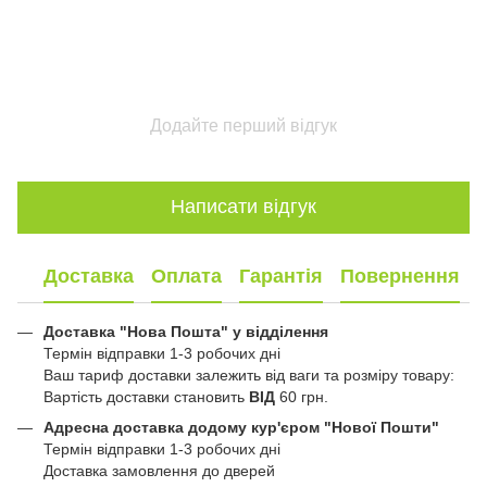
Додайте перший відгук
Написати відгук
Доставка
Оплата
Гарантія
Повернення
Доставка "Нова Пошта" у відділення
Термін відправки 1-3 робочих дні
Ваш тариф доставки залежить від ваги та розміру товару:
Вартість доставки становить
ВІД
60 грн.
Адресна доставка додому кур'єром "Нової Пошти"
Термін відправки 1-3 робочих дні
Доставка замовлення до дверей