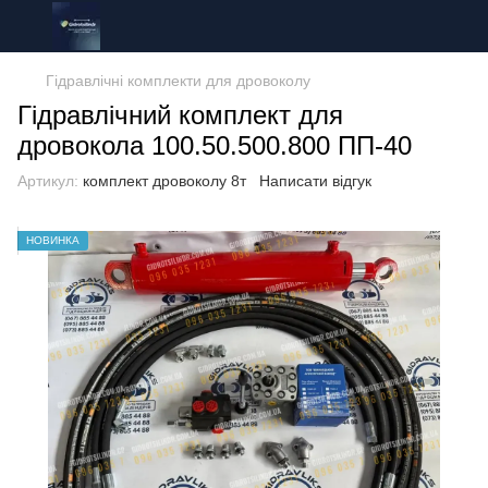
Гідравлічні комплекти для дровоколу
Гідравлічний комплект для
дровокола 100.50.500.800 ПП-40
Артикул:
комплект дровоколу 8т
Написати відгук
НОВИНКА