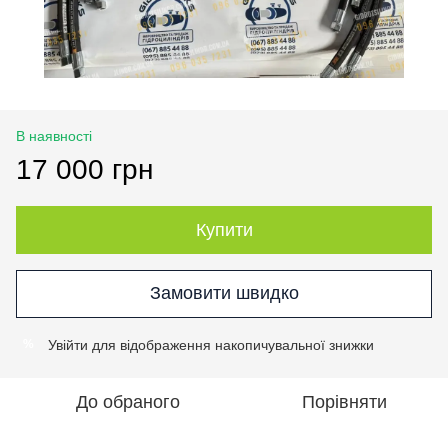
В наявності
17 000 грн
Купити
Замовити швидко
Увійти
для відображення накопичувальної знижки
%
До обраного
Порівняти