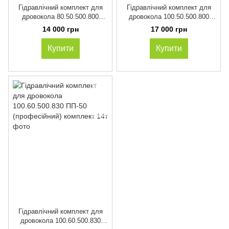
Гідравлічний комплект для
Гідравлічний комплект для
дровокола 80.50.500.800
дровокола 100.50.500.800
ПП-40
ПП-40
14 000 грн
17 000 грн
Купити
Купити
Гідравлічний комплект для
дровокола 100.60.500.830