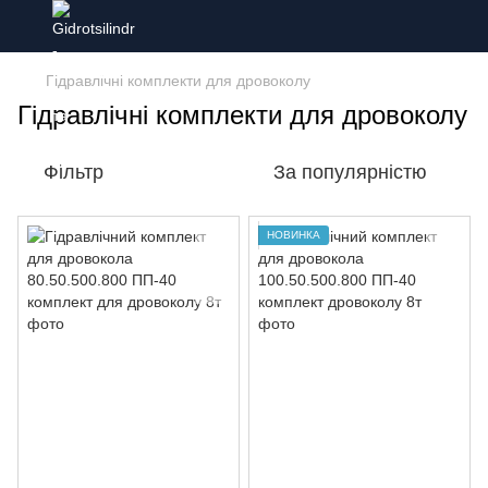
Гідравлічні комплекти для дровоколу
Гідравлічні комплекти для дровоколу
Фільтр
За популярністю
НОВИНКА