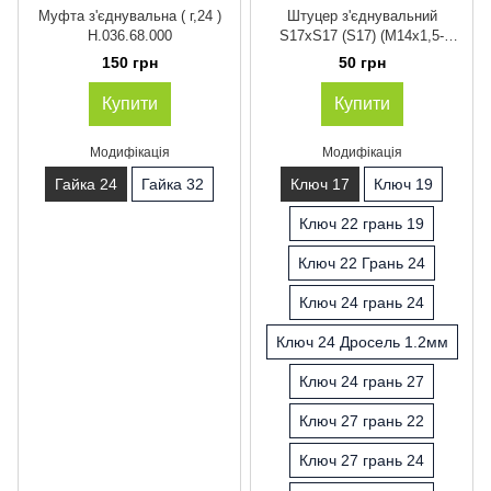
Муфта з'єднувальна ( г,24 )
Штуцер з'єднувальний
Н.036.68.000
S17xS17 (S17) (M14x1,5-
M14x1,5)
150 грн
50 грн
Купити
Купити
Модифікація
Модифікація
Гайка 24
Гайка 32
Ключ 17
Ключ 19
Ключ 22 грань 19
Ключ 22 Грань 24
Ключ 24 грань 24
Ключ 24 Дросель 1.2мм
Ключ 24 грань 27
Ключ 27 грань 22
Ключ 27 грань 24