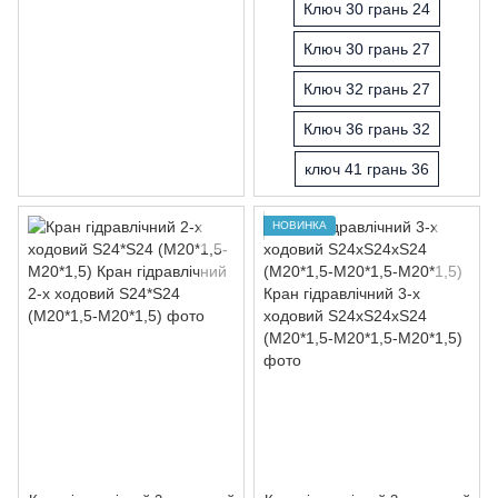
Ключ 30 грань 24
Ключ 30 грань 27
Ключ 32 грань 27
Ключ 36 грань 32
ключ 41 грань 36
НОВИНКА