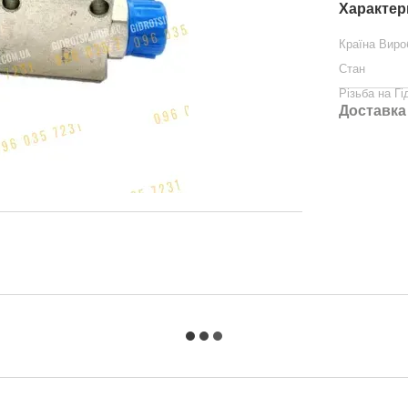
Характер
Країна Виро
Стан
Різьба на Гі
Доставка