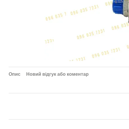
Опис
Новий відгук або коментар