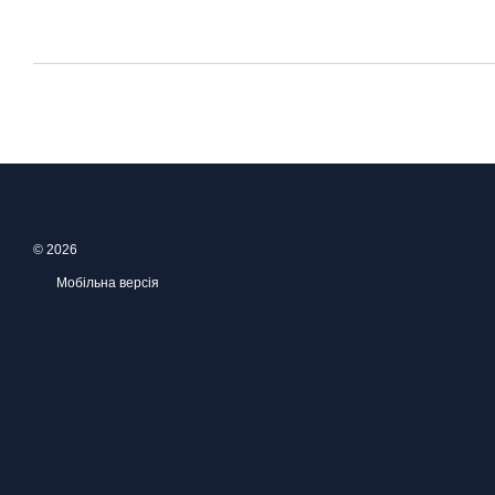
© 2026
Мобільна версія