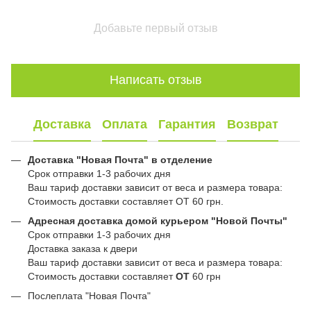
Добавьте первый отзыв
Написать отзыв
Доставка
Оплата
Гарантия
Возврат
Доставка "Новая Почта" в отделение
Срок отправки 1-3 рабочих дня
Ваш тариф доставки зависит от веса и размера товара:
Стоимость доставки составляет ОТ 60 грн.
Адресная доставка домой курьером "Новой Почты"
Срок отправки 1-3 рабочих дня
Доставка заказа к двери
Ваш тариф доставки зависит от веса и размера товара:
Стоимость доставки составляет
ОТ
60 грн
Послеплата "Новая Почта"