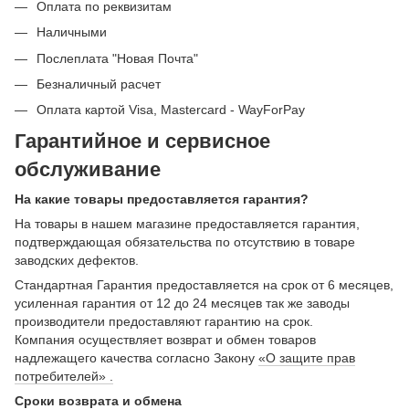
Оплата по реквизитам
Наличными
Послеплата "Новая Почта"
Безналичный расчет
Оплата картой Visa, Mastercard - WayForPay
Гарантийное и сервисное
обслуживание
На какие товары предоставляется гарантия?
На товары в нашем магазине предоставляется гарантия,
подтверждающая обязательства по отсутствию в товаре
заводских дефектов.
Стандартная Гарантия предоставляется на срок от 6 месяцев,
усиленная гарантия от 12 до 24 месяцев так же заводы
производители предоставляют гарантию на срок.
Компания осуществляет возврат и обмен товаров
надлежащего качества согласно Закону
«О защите прав
потребителей» .
Сроки возврата и обмена