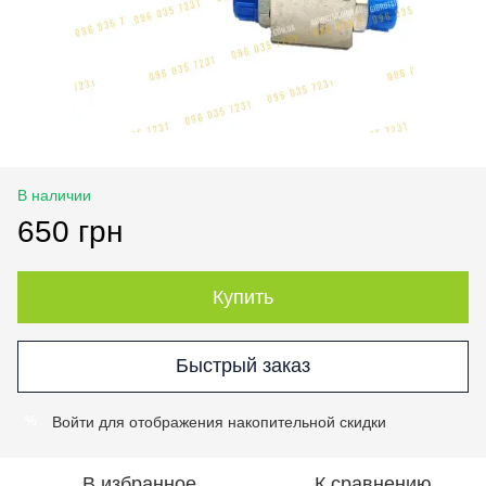
В наличии
650 грн
Купить
Быстрый заказ
Войти
для отображения накопительной скидки
%
В избранное
К сравнению