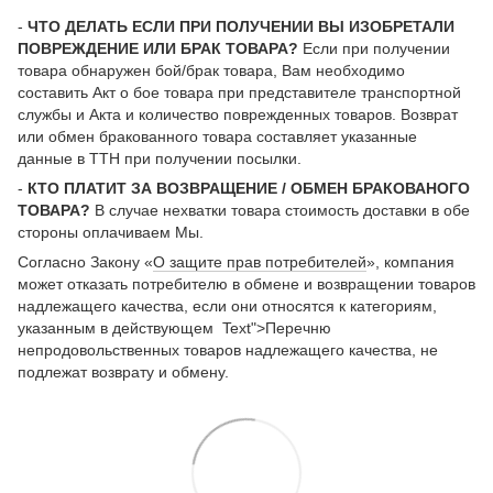
-
ЧТО ДЕЛАТЬ ЕСЛИ ПРИ ПОЛУЧЕНИИ ВЫ ИЗОБРЕТАЛИ
ПОВРЕЖДЕНИЕ ИЛИ БРАК ТОВАРА?
Если при получении
товара обнаружен бой/брак товара, Вам необходимо
составить Акт о бое товара при представителе транспортной
службы и Акта и количество поврежденных товаров. Возврат
или обмен бракованного товара составляет указанные
данные в ТТН при получении посылки.
-
КТО ПЛАТИТ ЗА ВОЗВРАЩЕНИЕ / ОБМЕН БРАКОВАНОГО
ТОВАРА?
В случае нехватки товара стоимость доставки в обе
стороны оплачиваем Мы.
Согласно Закону «
О защите прав потребителей
», компания
может отказать потребителю в обмене и возвращении товаров
надлежащего качества, если они относятся к категориям,
указанным в действующем Text">Перечню
непродовольственных товаров надлежащего качества, не
подлежат возврату и обмену.