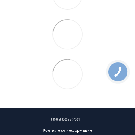
0960357231
Контактная информация