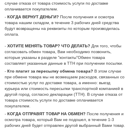
случае отказа от товара стоимость услуги по доставке
оплачивается покупателем.
-
КОГДА ВЕРНУТ ДЕНЬГИ?
После получения и осмотра
товара нашим складом, в течение 3 рабочих дней средства
будут возвращены на реквизиты по которым производилась
оплата.
-
ХОТИТЕ МЕНЯТЬ ТОВАР? ЧТО ДЕЛАТЬ?
Для того, чтобы
согласовать обмен товара, Вам необходимо позвонить,
которые указаны в разделе "контакты"Обмен товара
составляет указанные данные в ТТН при получении посылки.
-
Кто платит за пересылку обмена товара?
В этом случае
при обмене товара мы не возмещаем расходов, связанных со
стоимостью услуг по доставке товара, а именно: выезд
курьера или стоимость пересылки транспортной компанией в
другой город, согласно декларации (ТТН). В случае отказа от
товара стоимость услуги по доставке оплачивается
покупателем.
-
КОГДА ОТПРАВЯТ ТОВАР НА ОБМЕН?
После получения и
осмотра товара, который Вам не подошел, в течение 1-3
рабочих дней будет отправлен другой выбранный Вами товар.