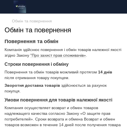
Обмін та повернення
Обмін та повернення
Повернення та обмін
Компанія здійснює повернення і обмін товарів належної якості
згідно Закону
"Про захист прав споживачів»
.
Строки повернення і обміну
Повернення та обмін товарів можливий протягом
14 днів
після отримання товару покупцем.
Зворотня доставка товарів
здійснюється за рахунок
покупця.
Умови повернення для товарів належної якості
Компания осуществляет возврат и обмен товаров
надлежащего качества согласно Закону «О защите прав
потребителей». Сроки возврата и обмена Возврат и обмен
товаров возможен в течение 14 дней после получения товара