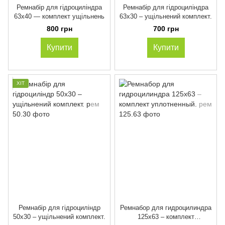
Ремнабір для гідроциліндра
Ремнабір для гідроциліндра
63х40 — комплект ущільнень
63х30 – ущільнений комплект.
800 грн
700 грн
Купити
Купити
ХІТ
Ремнабір для гідроциліндр
Ремнабор для гидроцилиндра
50х30 – ущільнений комплект.
125х63 – комплект