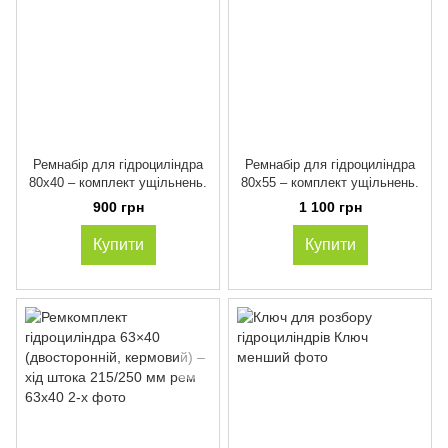
Ремнабір для гідроциліндра
Ремнабір для гідроциліндра
80х40 – комплект ущільнень.
80х55 – комплект ущільнень.
900 грн
1 100 грн
Купити
Купити