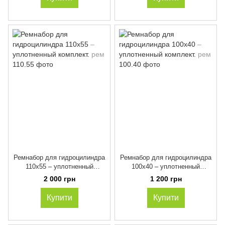
Ремнабор для гидроцилиндра
Ремнабор для гидроцилиндра
110х55 – уплотненный
100х40 – уплотненный
комплект.
комплект.
2 000 грн
1 200 грн
Купити
Купити