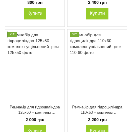
уплотненный.
800 грн
2 400 грн
Купити
Купити
ХІТ
ХІТ
Ремнабір для гідроциліндра
Ремнабір для гідроциліндра
125х50 – комплект
110х60 – комплект
ущільнений.
ущільнений.
2 000 грн
2 200 грн
Купити
Купити