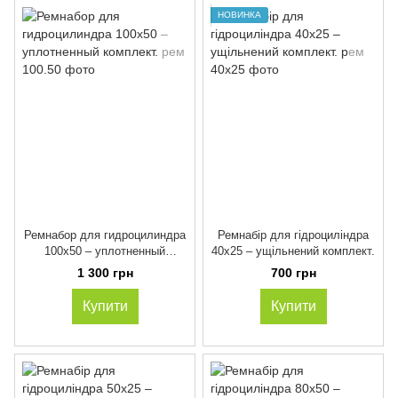
НОВИНКА
Ремнабор для гидроцилиндра
Ремнабір для гідроциліндра
100х50 – уплотненный
40х25 – ущільнений комплект.
комплект.
1 300 грн
700 грн
Купити
Купити