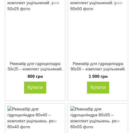
Ремнабір для гідроциліндра
Ремнабір для гідроциліндра
50х25 – комплект ущільнений.
80х50 – комплект ущільнений.
800 грн
1 000 грн
Купити
Купити