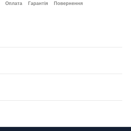
Оплата
Гарантія
Повернення