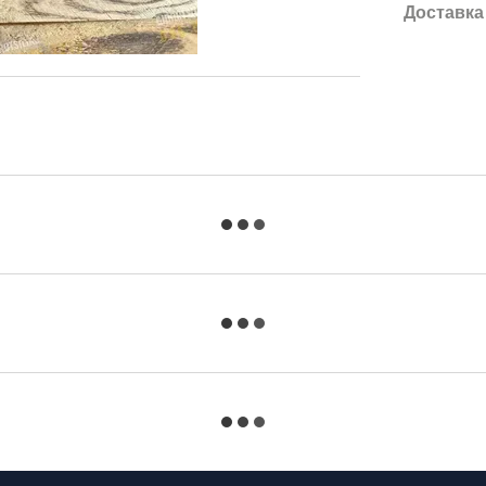
Доставка