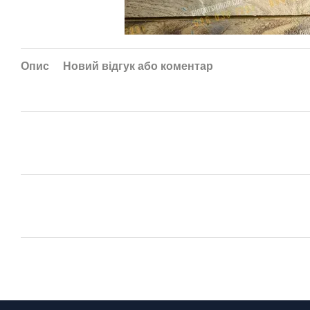
Опис
Новий відгук або коментар