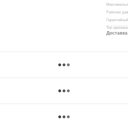
Максимальн
Рабочее да
Гарантийный
Тип крепежа
Доставка