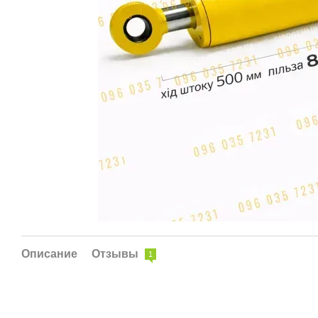
Описание
Отзывы
1