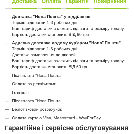
Доставка
Оплата
Гарантія
Повернення
Доставка "Нова Пошта" у відділення
Термін відправки 1-3 робочих дні
Ваш тариф доставки залежить від ваги та розміру товару:
Вартість доставки становить
ВІД
60 грн.
Адресна доставка додому кур'єром "Нової Пошти"
Термін відправки 1-3 робочих дні
Доставка замовлення до дверей
Ваш тариф доставки залежить від ваги та розміру товару:
Вартість доставки становить ВІД 60 грн
Післяплата "Нова Пошта"
Оплата за реквізитами
Готівкою
Післяплата "Нова Пошта"
Безготівковий розрахунок
Оплата картою Visa, Mastercard - WayForPay
Гарантійне і сервісне обслуговування