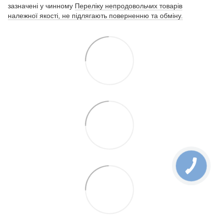
зазначені у чинному
Переліку непродовольчих товарів
належної якості, не підлягають поверненню та обміну.