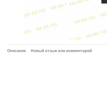
Описание
Новый отзыв или комментарий