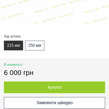
Хід штока
215 мм
250 мм
В наявності
6 000 грн
Купити
Замовити швидко