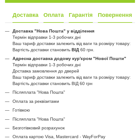
Доставка
Оплата
Гарантія
Повернення
Доставка "Нова Пошта" у відділення
Термін відправки 1-3 робочих дні
Ваш тариф доставки залежить від ваги та розміру товару:
Вартість доставки становить
ВІД
60 грн.
Адресна доставка додому кур'єром "Нової Пошти"
Термін відправки 1-3 робочих дні
Доставка замовлення до дверей
Ваш тариф доставки залежить від ваги та розміру товару:
Вартість доставки становить ВІД 60 грн
Післяплата "Нова Пошта"
Оплата за реквізитами
Готівкою
Післяплата "Нова Пошта"
Безготівковий розрахунок
Оплата картою Visa, Mastercard - WayForPay