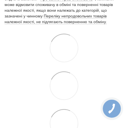
може відмовити споживачу в обміні та поверненні товарів
належної якості, якщо вони належать до категорій, що
зазначені у чинному
Переліку непродовольчих товарів
належної якості, не підлягають поверненню та обміну.