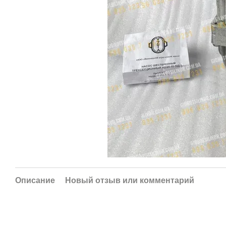
Описание
Новый отзыв или комментарий