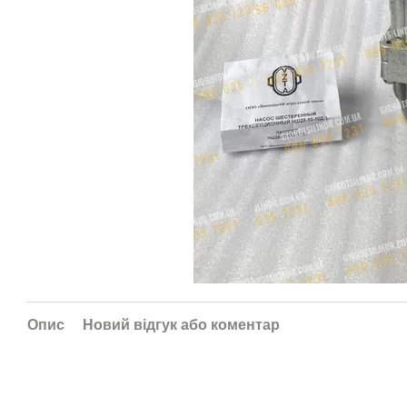
Опис
Новий відгук або коментар