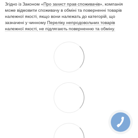
Згідно із Законом «
Про захист прав споживачів
», компанія
може відмовити споживачу в обміні та поверненні товарів
належної якості, якщо вони належать до категорій, що
зазначені у чинному
Переліку непродовольчих товарів
належної якості, не підлягають поверненню та обміну.