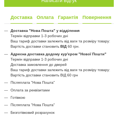
Написати відгук
Доставка
Оплата
Гарантія
Повернення
Доставка "Нова Пошта" у відділення
Термін відправки 1-3 робочих дні
Ваш тариф доставки залежить від ваги та розміру товару:
Вартість доставки становить
ВІД
60 грн.
Адресна доставка додому кур'єром "Нової Пошти"
Термін відправки 1-3 робочих дні
Доставка замовлення до дверей
Ваш тариф доставки залежить від ваги та розміру товару:
Вартість доставки становить ВІД 60 грн
Післяплата "Нова Пошта"
Оплата за реквізитами
Готівкою
Післяплата "Нова Пошта"
Безготівковий розрахунок