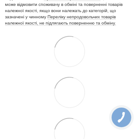
може відмовити споживачу в обміні та поверненні товарів
належної якості, якщо вони належать до категорій, що
зазначені у чинному
Переліку непродовольчих товарів
належної якості, не підлягають поверненню та обміну.