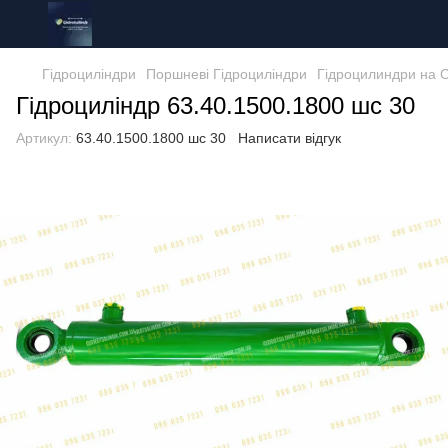
Гідроциліндри
Поршневі Гідроциліндри
Гідроцилиндри на 
Гідроциліндр 63.40.1500.1800 шс 30
Артикул:
63.40.1500.1800 шс 30
Написати відгук