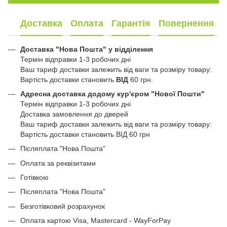
Доставка
Оплата
Гарантія
Повернення
Доставка "Нова Пошта" у відділення
Термін відправки 1-3 робочих дні
Ваш тариф доставки залежить від ваги та розміру товару:
Вартість доставки становить
ВІД
60 грн.
Адресна доставка додому кур'єром "Нової Пошти"
Термін відправки 1-3 робочих дні
Доставка замовлення до дверей
Ваш тариф доставки залежить від ваги та розміру товару:
Вартість доставки становить ВІД 60 грн
Післяплата "Нова Пошта"
Оплата за реквізитами
Готівкою
Післяплата "Нова Пошта"
Безготівковий розрахунок
Оплата картою Visa, Mastercard - WayForPay